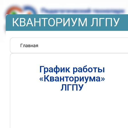
КВАНТОРИУМ ЛГПУ
Главная
График работы
«Кванториума»
ЛГПУ