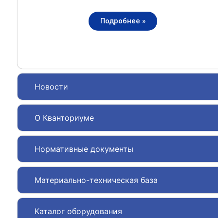
Подробнее »
Новости
О Кванториуме
Нормативные документы
Материально-техническая база
Каталог оборудования