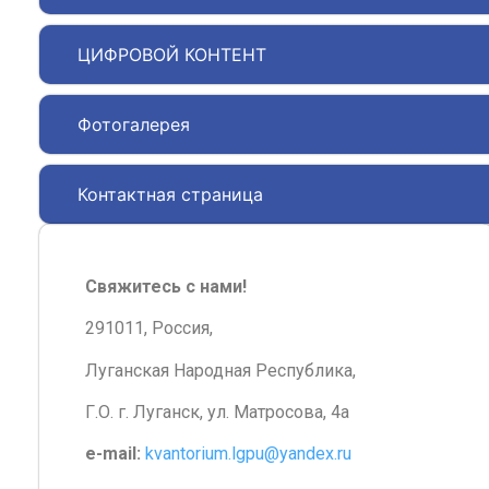
ЦИФРОВОЙ КОНТЕНТ
Фотогалерея
Контактная страница
Свяжитесь с нами!
291011, Россия,
Луганская Народная Республика,
Г.О. г. Луганск, ул. Матросова, 4а
e-mail:
kvantorium.lgpu@yandex.ru