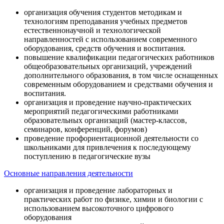
организация обучения студентов методикам и
технологиям преподавания учебных предметов
естественнонаучной и технологической
направленностей с использованием современного
оборудования, средств обучения и воспитания.
повышение квалификации педагогических работников
общеобразовательных организаций, учреждений
дополнительного образования, в том числе оснащенных
современным оборудованием и средствами обучения и
воспитания.
организация и проведение научно-практических
мероприятий педагогическими работниками
образовательных организаций (мастер-классов,
семинаров, конференций, форумов)
проведение профориентационной деятельности со
школьниками для привлечения к последующему
поступлению в педагогические вузы
Основные направления деятельности
организация и проведение лабораторных и
практических работ по физике, химии и биологии с
использованием высокоточного цифрового
оборудования