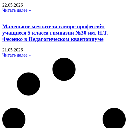
22.05.2026
Читать далее »
Маленькие мечтатели в мире профессий:
учащиеся 5 класса гимназии №30 им. Н.Т.
Фесенко в Педагогическом кванториуме
21.05.2026
Читать далее »