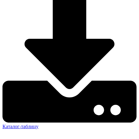
Каталог-таблицу