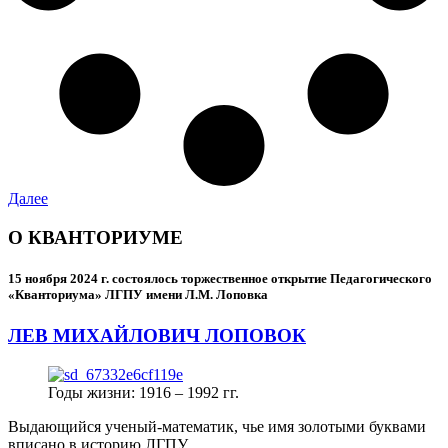
Далее
О КВАНТОРИУМЕ
15 ноября 2024 г.
состоялось торжественное открытие Педагогического
«Кванториума» ЛГПУ имени Л.М. Лоповка
ЛЕВ МИХАЙЛОВИЧ ЛОПОВОК
Годы жизни: 1916 – 1992 гг.
Выдающийся ученый-математик, чье имя золотыми буквами
вписано в историю ЛГПУ.