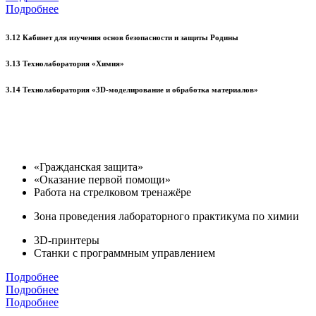
Подробнее
3.12 Кабинет для изучения основ безопасности и защиты Родины
3.13 Технолаборатория «Химия»
3.14 Технолаборатория «3D-моделирование и обработка материалов»
«Гражданская защита»
«Оказание первой помощи»
Работа на стрелковом тренажёре
Зона проведения лабораторного практикума по химии
3D-принтеры
Станки с программным управлением
Подробнее
Подробнее
Подробнее