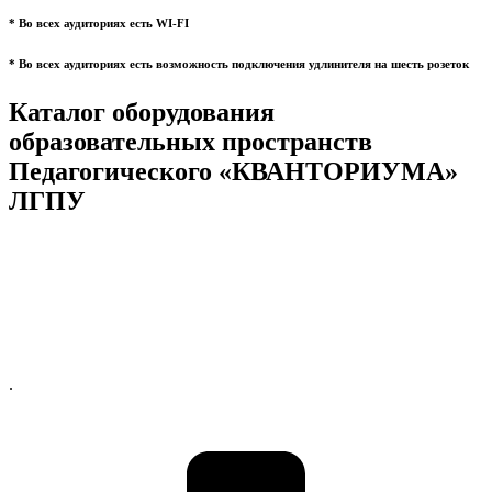
* Во всех аудиториях есть WI-FI
* Во всех аудиториях есть возможность подключения удлинителя на шесть розеток
Каталог оборудования
образовательных пространств
Педагогического «КВАНТОРИУМА»
ЛГПУ
.