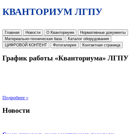
КВАНТОРИУМ ЛГПУ
Главная
Новости
О Кванториуме
Нормативные документы
Материально-техническая база
Каталог оборудования
ЦИФРОВОЙ КОНТЕНТ
Фотогалерея
Контактная страница
График работы «Кванториума» ЛГПУ
Подробнее »
Новости