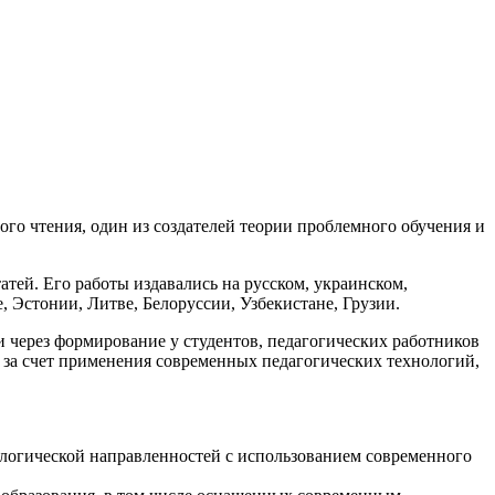
го чтения, один из создателей теории проблемного обучения и
атей. Его работы издавались на русском, украинском,
, Эстонии, Литве, Белоруссии, Узбекистане, Грузии.
через формирование у студентов, педагогических работников
 за счет применения современных педагогических технологий,
ологической направленностей с использованием современного