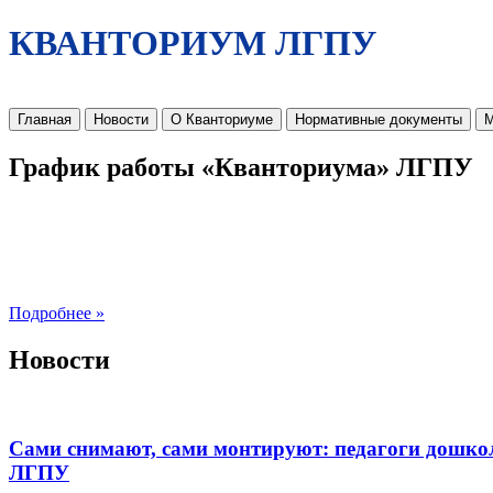
КВАНТОРИУМ ЛГПУ
Главная
Новости
О Кванториуме
Нормативные документы
М
График работы «Кванториума» ЛГПУ
Подробнее »
Новости
Сами снимают, сами монтируют: педагоги дошко
ЛГПУ​