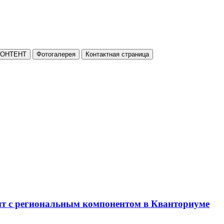
КОНТЕНТ
Фотогалерея
Контактная страница
нт с региональным компонентом в Кванториуме