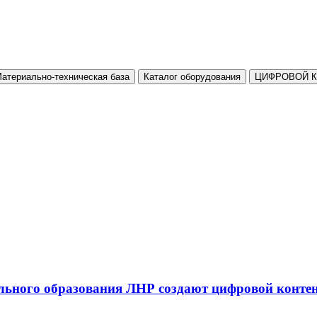
атериально-техническая база
Каталог оборудования
ЦИФРОВОЙ 
льного образования ЛНР создают цифровой конте