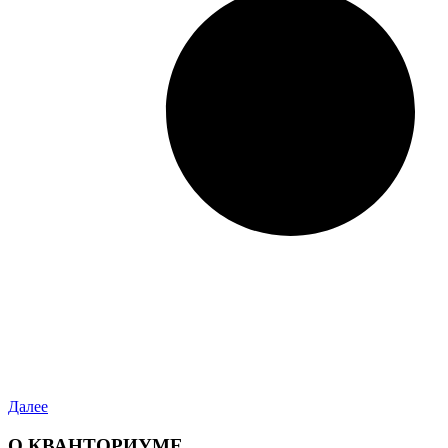
Далее
О КВАНТОРИУМЕ