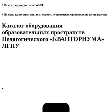
* Во всех аудиториях есть WI-FI
* Во всех аудиториях есть возможность подключения удлинителя на шесть розеток
Каталог оборудования
образовательных пространств
Педагогического «КВАНТОРИУМА»
ЛГПУ
.