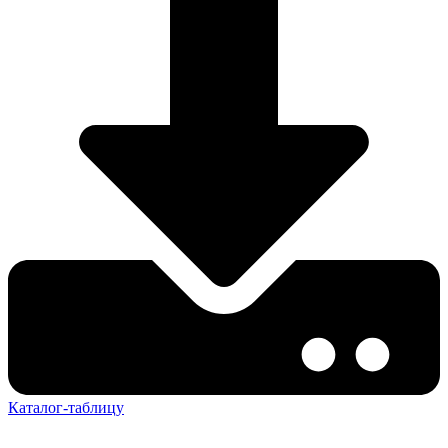
Каталог-таблицу