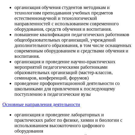
организация обучения студентов методикам и
технологиям преподавания учебных предметов
естественнонаучной и технологической
направленностей с использованием современного
оборудования, средств обучения и воспитания.
повышение квалификации педагогических работников
общеобразовательных организаций, учреждений
дополнительного образования, в том числе оснащенных
современным оборудованием и средствами обучения и
воспитания.
организация и проведение научно-практических
мероприятий педагогическими работниками
образовательных организаций (мастер-классов,
семинаров, конференций, форумов)
проведение профориентационной деятельности со
школьниками для привлечения к последующему
поступлению в педагогические вузы
Основные направления деятельности
организация и проведение лабораторных и
практических работ по физике, химии и биологии с
использованием высокоточного цифрового
оборудования