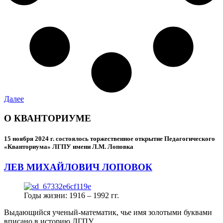
Далее
О КВАНТОРИУМЕ
15 ноября 2024 г.
состоялось торжественное открытие Педагогического
«Кванториума» ЛГПУ имени Л.М. Лоповка
ЛЕВ МИХАЙЛОВИЧ ЛОПОВОК
Годы жизни: 1916 – 1992 гг.
Выдающийся ученый-математик, чье имя золотыми буквами
вписано в историю ЛГПУ.