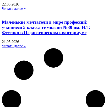
22.05.2026
Читать далее »
Маленькие мечтатели в мире профессий:
учащиеся 5 класса гимназии №30 им. Н.Т.
Фесенко в Педагогическом кванториуме
21.05.2026
Читать далее »