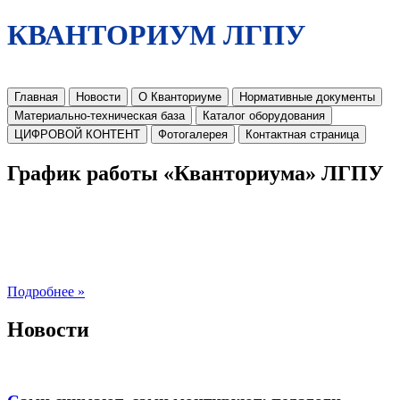
КВАНТОРИУМ ЛГПУ
Главная
Новости
О Кванториуме
Нормативные документы
Материально-техническая база
Каталог оборудования
ЦИФРОВОЙ КОНТЕНТ
Фотогалерея
Контактная страница
График работы «Кванториума» ЛГПУ
Подробнее »
Новости