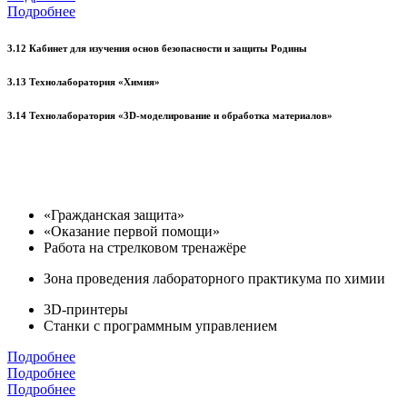
Подробнее
3.12 Кабинет для изучения основ безопасности и защиты Родины
3.13 Технолаборатория «Химия»
3.14 Технолаборатория «3D-моделирование и обработка материалов»
«Гражданская защита»
«Оказание первой помощи»
Работа на стрелковом тренажёре
Зона проведения лабораторного практикума по химии
3D-принтеры
Станки с программным управлением
Подробнее
Подробнее
Подробнее