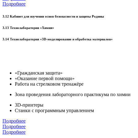
Подробнее
3.12 Кабинет для изучения основ безопасности и защиты Родины
3.13 Технолаборатория «Химия»
3.14 Технолаборатория «3D-моделирование и обработка материалов»
«Гражданская защита»
«Оказание первой помощи»
Работа на стрелковом тренажёре
Зона проведения лабораторного практикума по химии
3D-принтеры
Станки с программным управлением
Подробнее
Подробнее
Подробнее