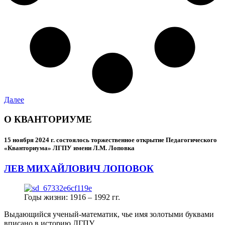
Далее
О КВАНТОРИУМЕ
15 ноября 2024 г.
состоялось торжественное открытие Педагогического
«Кванториума» ЛГПУ имени Л.М. Лоповка
ЛЕВ МИХАЙЛОВИЧ ЛОПОВОК
Годы жизни: 1916 – 1992 гг.
Выдающийся ученый-математик, чье имя золотыми буквами
вписано в историю ЛГПУ.