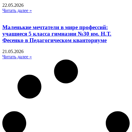
22.05.2026
Читать далее »
Маленькие мечтатели в мире профессий:
учащиеся 5 класса гимназии №30 им. Н.Т.
Фесенко в Педагогическом кванториуме
21.05.2026
Читать далее »