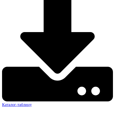
Каталог-таблицу