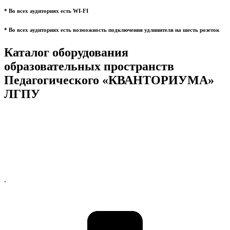
* Во всех аудиториях есть WI-FI
* Во всех аудиториях есть возможность подключения удлинителя на шесть розеток
Каталог оборудования
образовательных пространств
Педагогического «КВАНТОРИУМА»
ЛГПУ
.