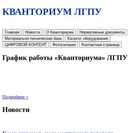
КВАНТОРИУМ ЛГПУ
Главная
Новости
О Кванториуме
Нормативные документы
Материально-техническая база
Каталог оборудования
ЦИФРОВОЙ КОНТЕНТ
Фотогалерея
Контактная страница
График работы «Кванториума» ЛГПУ
Подробнее »
Новости