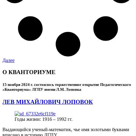
Далее
О КВАНТОРИУМЕ
15 ноября 2024 г.
состоялось торжественное открытие Педагогического
«Кванториума» ЛГПУ имени Л.М. Лоповка
ЛЕВ МИХАЙЛОВИЧ ЛОПОВОК
Годы жизни: 1916 – 1992 гг.
Выдающийся ученый-математик, чье имя золотыми буквами
вписано в историю ЛГПУ.