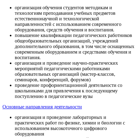
организация обучения студентов методикам и
технологиям преподавания учебных предметов
естественнонаучной и технологической
направленностей с использованием современного
оборудования, средств обучения и воспитания.
повышение квалификации педагогических работников
общеобразовательных организаций, учреждений
дополнительного образования, в том числе оснащенных
современным оборудованием и средствами обучения и
воспитания.
организация и проведение научно-практических
мероприятий педагогическими работниками
образовательных организаций (мастер-классов,
семинаров, конференций, форумов)
проведение профориентационной деятельности со
школьниками для привлечения к последующему
поступлению в педагогические вузы
Основные направления деятельности
организация и проведение лабораторных и
практических работ по физике, химии и биологии с
использованием высокоточного цифрового
оборудования