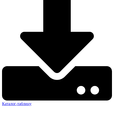
Каталог-таблицу