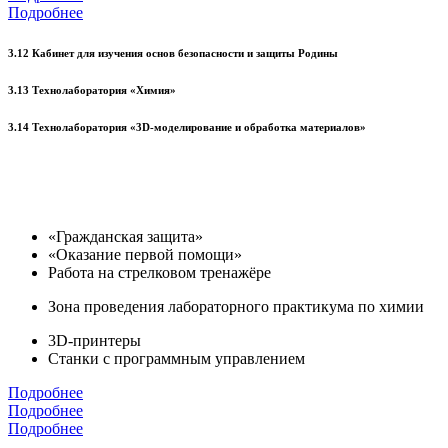
Подробнее
3.12 Кабинет для изучения основ безопасности и защиты Родины
3.13 Технолаборатория «Химия»
3.14 Технолаборатория «3D-моделирование и обработка материалов»
«Гражданская защита»
«Оказание первой помощи»
Работа на стрелковом тренажёре
Зона проведения лабораторного практикума по химии
3D-принтеры
Станки с программным управлением
Подробнее
Подробнее
Подробнее