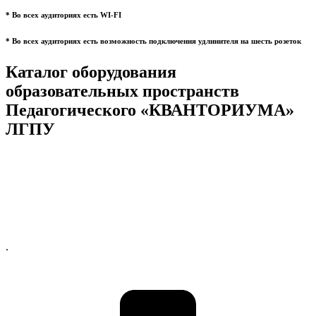
* Во всех аудиториях есть WI-FI
* Во всех аудиториях есть возможность подключения удлинителя на шесть розеток
Каталог оборудования
образовательных пространств
Педагогического «КВАНТОРИУМА»
ЛГПУ
.