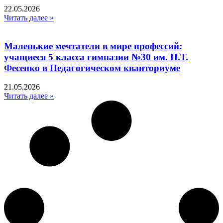
22.05.2026
Читать далее »
Маленькие мечтатели в мире профессий:
учащиеся 5 класса гимназии №30 им. Н.Т.
Фесенко в Педагогическом кванториуме
21.05.2026
Читать далее »