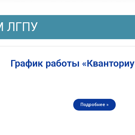
 ЛГПУ
График работы «Квантори
Подробнее »