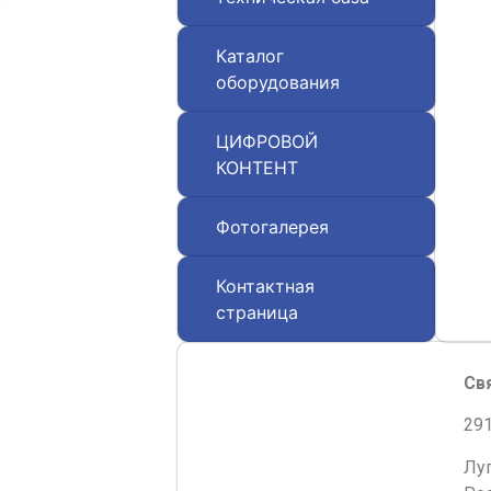
Каталог
оборудования
ЦИФРОВОЙ
КОНТЕНТ
Фотогалерея
Контактная
страница
Св
291
Лу