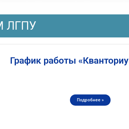
 ЛГПУ
График работы «Квантори
Подробнее »