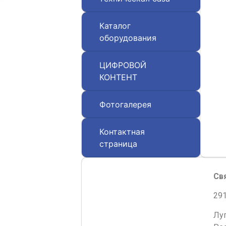
Каталог
оборудования
ЦИФРОВОЙ
КОНТЕНТ
Фотогалерея
Контактная
страница
Св
291
Лу