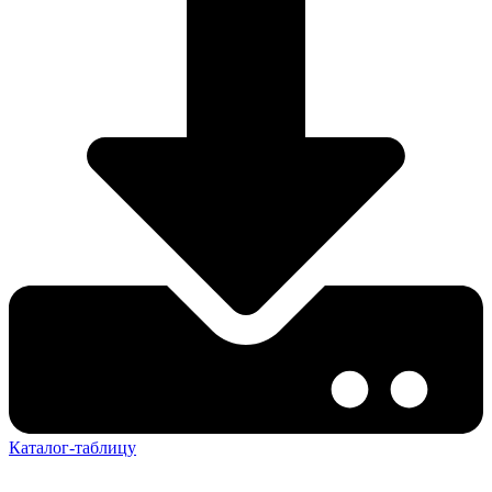
Каталог-таблицу