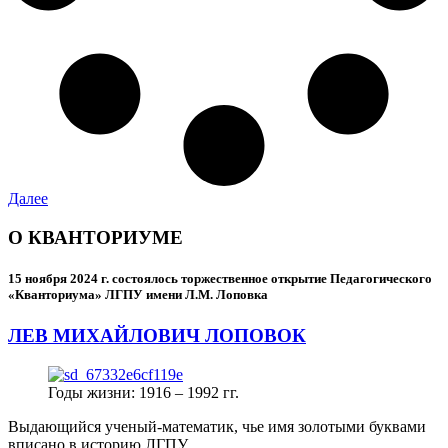
Далее
О КВАНТОРИУМЕ
15 ноября 2024 г.
состоялось торжественное открытие Педагогического
«Кванториума» ЛГПУ имени Л.М. Лоповка
ЛЕВ МИХАЙЛОВИЧ ЛОПОВОК
Годы жизни: 1916 – 1992 гг.
Выдающийся ученый-математик, чье имя золотыми буквами
вписано в историю ЛГПУ.