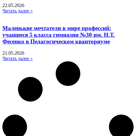
22.05.2026
Читать далее »
Маленькие мечтатели в мире профессий:
учащиеся 5 класса гимназии №30 им. Н.Т.
Фесенко в Педагогическом кванториуме
21.05.2026
Читать далее »