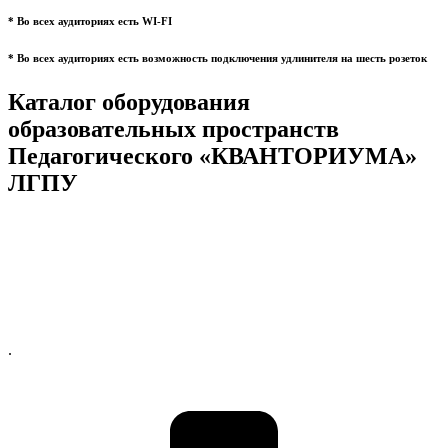
* Во всех аудиториях есть WI-FI
* Во всех аудиториях есть возможность подключения удлинителя на шесть розеток
Каталог оборудования
образовательных пространств
Педагогического «КВАНТОРИУМА»
ЛГПУ
.