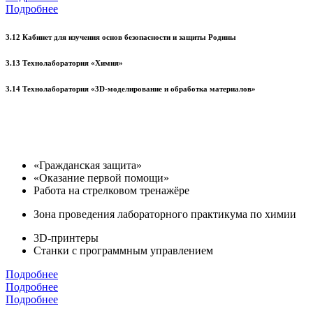
Подробнее
3.12 Кабинет для изучения основ безопасности и защиты Родины
3.13 Технолаборатория «Химия»
3.14 Технолаборатория «3D-моделирование и обработка материалов»
«Гражданская защита»
«Оказание первой помощи»
Работа на стрелковом тренажёре
Зона проведения лабораторного практикума по химии
3D-принтеры
Станки с программным управлением
Подробнее
Подробнее
Подробнее