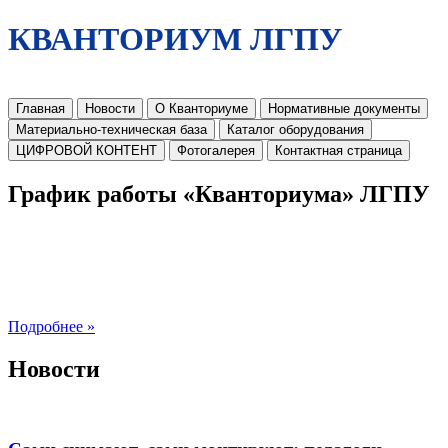
КВАНТОРИУМ ЛГПУ
Главная
Новости
О Кванториуме
Нормативные документы
Материально-техническая база
Каталог оборудования
ЦИФРОВОЙ КОНТЕНТ
Фотогалерея
Контактная страница
График работы «Кванториума» ЛГПУ
Подробнее »
Новости