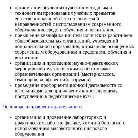
организация обучения студентов методикам и
технологиям преподавания учебных предметов
естественнонаучной и технологической
направленностей с использованием современного
оборудования, средств обучения и воспитания.
повышение квалификации педагогических работников
общеобразовательных организаций, учреждений
дополнительного образования, в том числе оснащенных
современным оборудованием и средствами обучения и
воспитания.
организация и проведение научно-практических
мероприятий педагогическими работниками
образовательных организаций (мастер-классов,
семинаров, конференций, форумов)
проведение профориентационной деятельности со
школьниками для привлечения к последующему
поступлению в педагогические вузы
Основные направления деятельности
организация и проведение лабораторных и
практических работ по физике, химии и биологии с
использованием высокоточного цифрового
оборудования