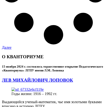
Далее
О КВАНТОРИУМЕ
15 ноября 2024 г.
состоялось торжественное открытие Педагогического
«Кванториума» ЛГПУ имени Л.М. Лоповка
ЛЕВ МИХАЙЛОВИЧ ЛОПОВОК
Годы жизни: 1916 – 1992 гг.
Выдающийся ученый-математик, чье имя золотыми буквами
вписано в историю ЛГПУ.