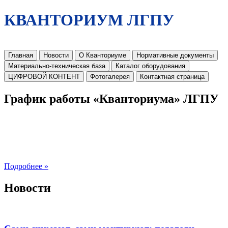
КВАНТОРИУМ ЛГПУ
Главная
Новости
О Кванториуме
Нормативные документы
Материально-техническая база
Каталог оборудования
ЦИФРОВОЙ КОНТЕНТ
Фотогалерея
Контактная страница
График работы «Кванториума» ЛГПУ
Подробнее »
Новости