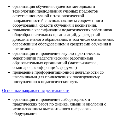
организация обучения студентов методикам и
технологиям преподавания учебных предметов
естественнонаучной и технологической
направленностей с использованием современного
оборудования, средств обучения и воспитания.
повышение квалификации педагогических работников
общеобразовательных организаций, учреждений
дополнительного образования, в том числе оснащенных
современным оборудованием и средствами обучения и
воспитания.
организация и проведение научно-практических
мероприятий педагогическими работниками
образовательных организаций (мастер-классов,
семинаров, конференций, форумов)
проведение профориентационной деятельности со
школьниками для привлечения к последующему
поступлению в педагогические вузы
Основные направления деятельности
организация и проведение лабораторных и
практических работ по физике, химии и биологии с
использованием высокоточного цифрового
оборудования