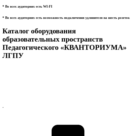
* Во всех аудиториях есть WI-FI
* Во всех аудиториях есть возможность подключения удлинителя на шесть розеток
Каталог оборудования
образовательных пространств
Педагогического «КВАНТОРИУМА»
ЛГПУ
.