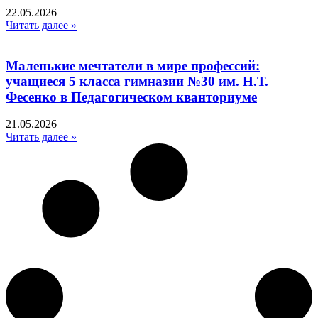
22.05.2026
Читать далее »
Маленькие мечтатели в мире профессий:
учащиеся 5 класса гимназии №30 им. Н.Т.
Фесенко в Педагогическом кванториуме
21.05.2026
Читать далее »