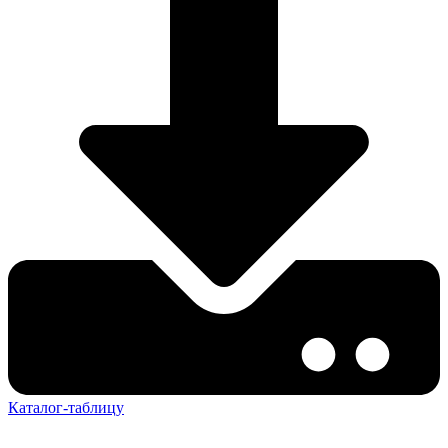
Каталог-таблицу