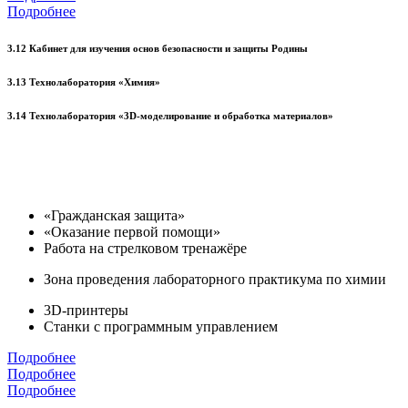
Подробнее
3.12 Кабинет для изучения основ безопасности и защиты Родины
3.13 Технолаборатория «Химия»
3.14 Технолаборатория «3D-моделирование и обработка материалов»
«Гражданская защита»
«Оказание первой помощи»
Работа на стрелковом тренажёре
Зона проведения лабораторного практикума по химии
3D-принтеры
Станки с программным управлением
Подробнее
Подробнее
Подробнее