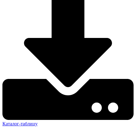
Каталог-таблицу