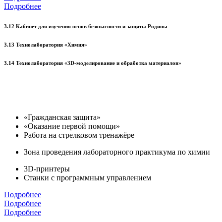
Подробнее
3.12 Кабинет для изучения основ безопасности и защиты Родины
3.13 Технолаборатория «Химия»
3.14 Технолаборатория «3D-моделирование и обработка материалов»
«Гражданская защита»
«Оказание первой помощи»
Работа на стрелковом тренажёре
Зона проведения лабораторного практикума по химии
3D-принтеры
Станки с программным управлением
Подробнее
Подробнее
Подробнее