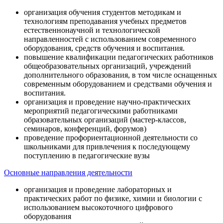
организация обучения студентов методикам и
технологиям преподавания учебных предметов
естественнонаучной и технологической
направленностей с использованием современного
оборудования, средств обучения и воспитания.
повышение квалификации педагогических работников
общеобразовательных организаций, учреждений
дополнительного образования, в том числе оснащенных
современным оборудованием и средствами обучения и
воспитания.
организация и проведение научно-практических
мероприятий педагогическими работниками
образовательных организаций (мастер-классов,
семинаров, конференций, форумов)
проведение профориентационной деятельности со
школьниками для привлечения к последующему
поступлению в педагогические вузы
Основные направления деятельности
организация и проведение лабораторных и
практических работ по физике, химии и биологии с
использованием высокоточного цифрового
оборудования