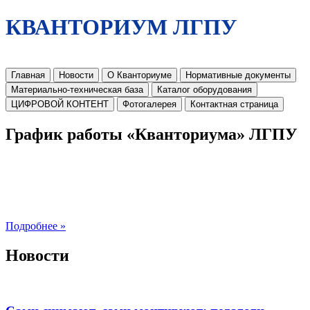
КВАНТОРИУМ ЛГПУ
Главная
Новости
О Кванториуме
Нормативные документы
Материально-техническая база
Каталог оборудования
ЦИФРОВОЙ КОНТЕНТ
Фотогалерея
Контактная страница
График работы «Кванториума» ЛГПУ
Подробнее »
Новости