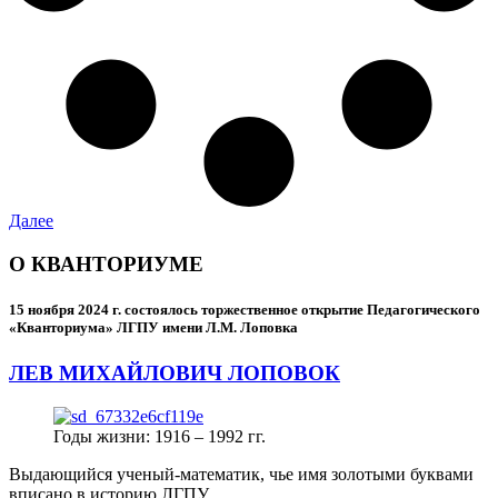
Далее
О КВАНТОРИУМЕ
15 ноября 2024 г.
состоялось торжественное открытие Педагогического
«Кванториума» ЛГПУ имени Л.М. Лоповка
ЛЕВ МИХАЙЛОВИЧ ЛОПОВОК
Годы жизни: 1916 – 1992 гг.
Выдающийся ученый-математик, чье имя золотыми буквами
вписано в историю ЛГПУ.