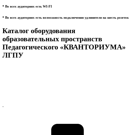
* Во всех аудиториях есть WI-FI
* Во всех аудиториях есть возможность подключения удлинителя на шесть розеток
Каталог оборудования
образовательных пространств
Педагогического «КВАНТОРИУМА»
ЛГПУ
.