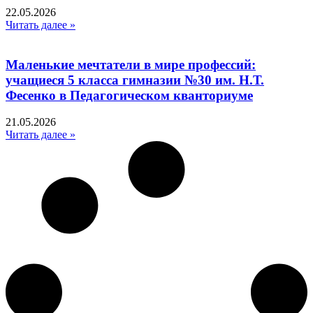
22.05.2026
Читать далее »
Маленькие мечтатели в мире профессий:
учащиеся 5 класса гимназии №30 им. Н.Т.
Фесенко в Педагогическом кванториуме
21.05.2026
Читать далее »