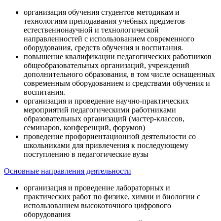
организация обучения студентов методикам и
технологиям преподавания учебных предметов
естественнонаучной и технологической
направленностей с использованием современного
оборудования, средств обучения и воспитания.
повышение квалификации педагогических работников
общеобразовательных организаций, учреждений
дополнительного образования, в том числе оснащенных
современным оборудованием и средствами обучения и
воспитания.
организация и проведение научно-практических
мероприятий педагогическими работниками
образовательных организаций (мастер-классов,
семинаров, конференций, форумов)
проведение профориентационной деятельности со
школьниками для привлечения к последующему
поступлению в педагогические вузы
Основные направления деятельности
организация и проведение лабораторных и
практических работ по физике, химии и биологии с
использованием высокоточного цифрового
оборудования