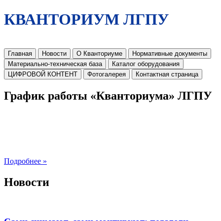
КВАНТОРИУМ ЛГПУ
Главная
Новости
О Кванториуме
Нормативные документы
Материально-техническая база
Каталог оборудования
ЦИФРОВОЙ КОНТЕНТ
Фотогалерея
Контактная страница
График работы «Кванториума» ЛГПУ
Подробнее »
Новости