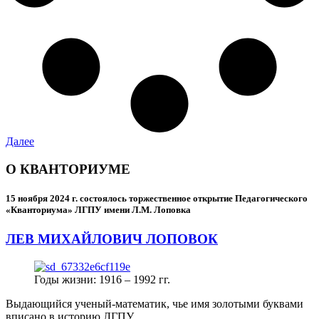
Далее
О КВАНТОРИУМЕ
15 ноября 2024 г.
состоялось торжественное открытие Педагогического
«Кванториума» ЛГПУ имени Л.М. Лоповка
ЛЕВ МИХАЙЛОВИЧ ЛОПОВОК
Годы жизни: 1916 – 1992 гг.
Выдающийся ученый-математик, чье имя золотыми буквами
вписано в историю ЛГПУ.