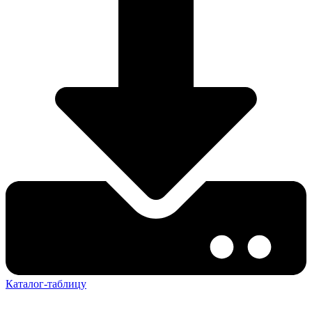
Каталог-таблицу