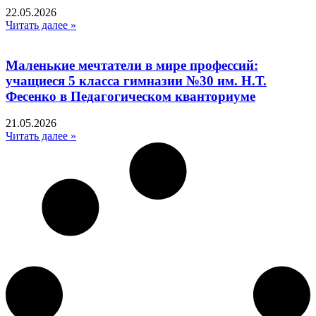
22.05.2026
Читать далее »
Маленькие мечтатели в мире профессий:
учащиеся 5 класса гимназии №30 им. Н.Т.
Фесенко в Педагогическом кванториуме
21.05.2026
Читать далее »