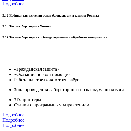
Подробнее
3.12 Кабинет для изучения основ безопасности и защиты Родины
3.13 Технолаборатория «Химия»
3.14 Технолаборатория «3D-моделирование и обработка материалов»
«Гражданская защита»
«Оказание первой помощи»
Работа на стрелковом тренажёре
Зона проведения лабораторного практикума по химии
3D-принтеры
Станки с программным управлением
Подробнее
Подробнее
Подробнее