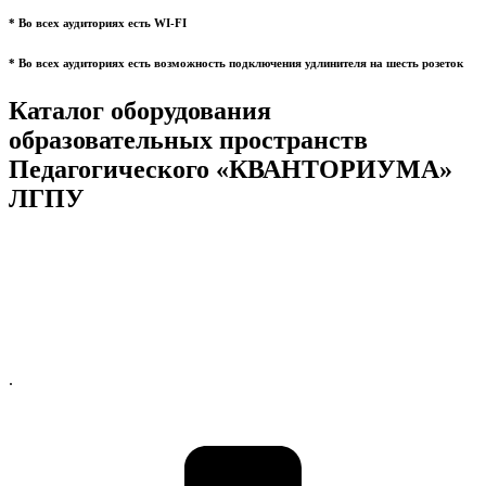
* Во всех аудиториях есть WI-FI
* Во всех аудиториях есть возможность подключения удлинителя на шесть розеток
Каталог оборудования
образовательных пространств
Педагогического «КВАНТОРИУМА»
ЛГПУ
.