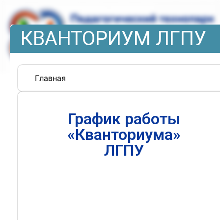
КВАНТОРИУМ ЛГПУ
Главная
График работы
«Кванториума»
ЛГПУ