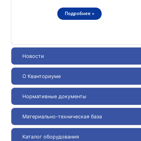
Подробнее »
Новости
О Кванториуме
Нормативные документы
Материально-техническая база
Каталог оборудования