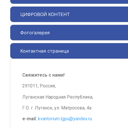
ЦИФРОВОЙ КОНТЕНТ
Фотогалерея
Контактная страница
Свяжитесь с нами!
291011, Россия,
Луганская Народная Республика,
Г.О. г. Луганск, ул. Матросова, 4а
e-mail:
kvantorium.lgpu@yandex.ru