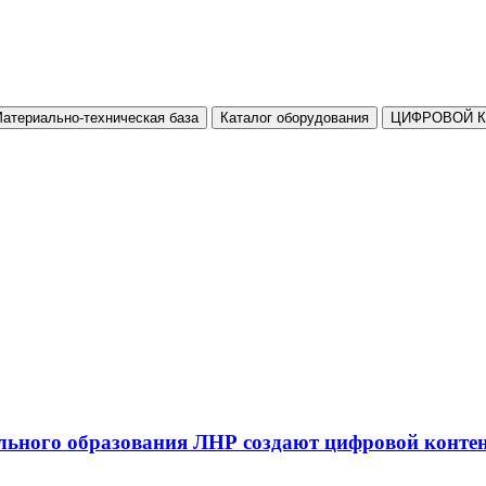
атериально-техническая база
Каталог оборудования
ЦИФРОВОЙ 
льного образования ЛНР создают цифровой конте