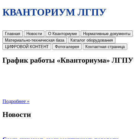
КВАНТОРИУМ ЛГПУ
Главная
Новости
О Кванториуме
Нормативные документы
Материально-техническая база
Каталог оборудования
ЦИФРОВОЙ КОНТЕНТ
Фотогалерея
Контактная страница
График работы «Кванториума» ЛГПУ
Подробнее »
Новости