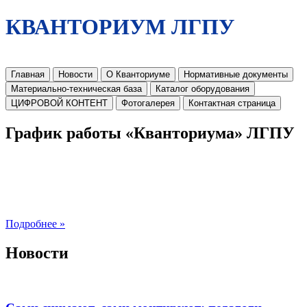
КВАНТОРИУМ ЛГПУ
Главная
Новости
О Кванториуме
Нормативные документы
Материально-техническая база
Каталог оборудования
ЦИФРОВОЙ КОНТЕНТ
Фотогалерея
Контактная страница
График работы «Кванториума» ЛГПУ
Подробнее »
Новости