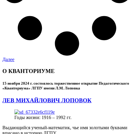
Далее
О КВАНТОРИУМЕ
15 ноября 2024 г.
состоялось торжественное открытие Педагогического
«Кванториума» ЛГПУ имени Л.М. Лоповка
ЛЕВ МИХАЙЛОВИЧ ЛОПОВОК
Годы жизни: 1916 – 1992 гг.
Выдающийся ученый-математик, чье имя золотыми буквами
вписано в историю ЛГПУ.