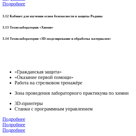
Подробнее
3.12 Кабинет для изучения основ безопасности и защиты Родины
3.13 Технолаборатория «Химия»
3.14 Технолаборатория «3D-моделирование и обработка материалов»
«Гражданская защита»
«Оказание первой помощи»
Работа на стрелковом тренажёре
Зона проведения лабораторного практикума по химии
3D-принтеры
Станки с программным управлением
Подробнее
Подробнее
Подробнее