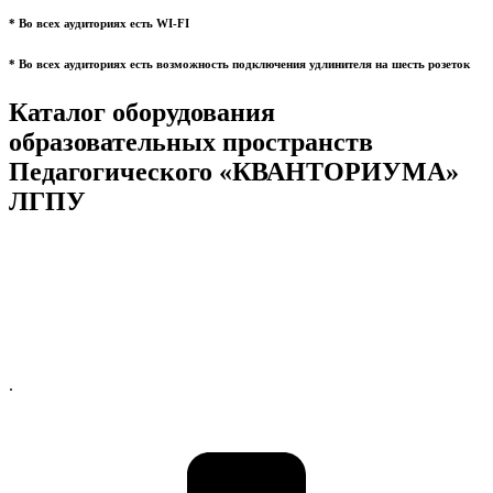
* Во всех аудиториях есть WI-FI
* Во всех аудиториях есть возможность подключения удлинителя на шесть розеток
Каталог оборудования
образовательных пространств
Педагогического «КВАНТОРИУМА»
ЛГПУ
.