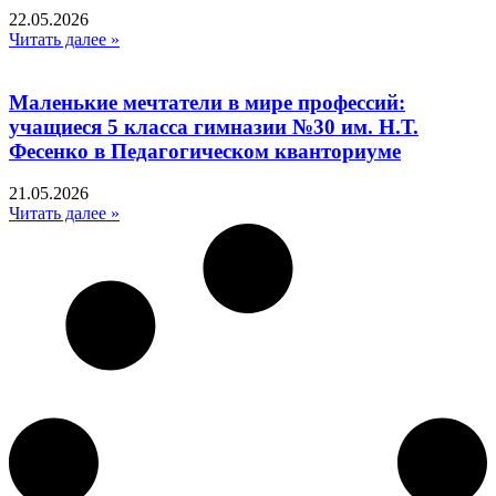
22.05.2026
Читать далее »
Маленькие мечтатели в мире профессий:
учащиеся 5 класса гимназии №30 им. Н.Т.
Фесенко в Педагогическом кванториуме
21.05.2026
Читать далее »