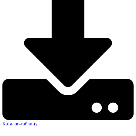
Каталог-таблицу