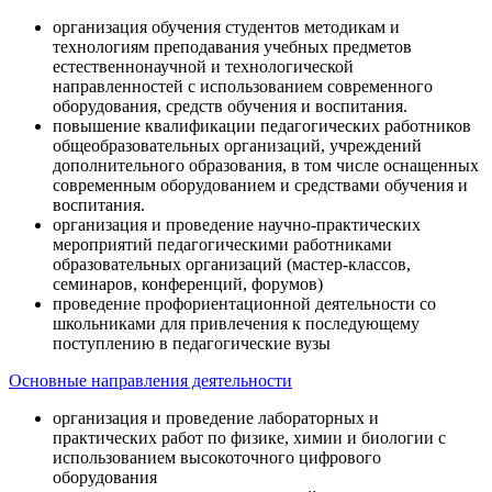
организация обучения студентов методикам и
технологиям преподавания учебных предметов
естественнонаучной и технологической
направленностей с использованием современного
оборудования, средств обучения и воспитания.
повышение квалификации педагогических работников
общеобразовательных организаций, учреждений
дополнительного образования, в том числе оснащенных
современным оборудованием и средствами обучения и
воспитания.
организация и проведение научно-практических
мероприятий педагогическими работниками
образовательных организаций (мастер-классов,
семинаров, конференций, форумов)
проведение профориентационной деятельности со
школьниками для привлечения к последующему
поступлению в педагогические вузы
Основные направления деятельности
организация и проведение лабораторных и
практических работ по физике, химии и биологии с
использованием высокоточного цифрового
оборудования