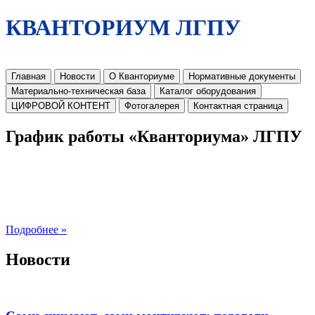
КВАНТОРИУМ ЛГПУ
Главная
Новости
О Кванториуме
Нормативные документы
Материально-техническая база
Каталог оборудования
ЦИФРОВОЙ КОНТЕНТ
Фотогалерея
Контактная страница
График работы «Кванториума» ЛГПУ
Подробнее »
Новости