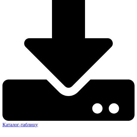
Каталог-таблицу