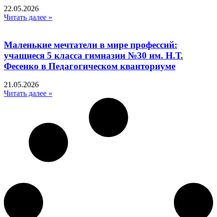
22.05.2026
Читать далее »
Маленькие мечтатели в мире профессий:
учащиеся 5 класса гимназии №30 им. Н.Т.
Фесенко в Педагогическом кванториуме
21.05.2026
Читать далее »