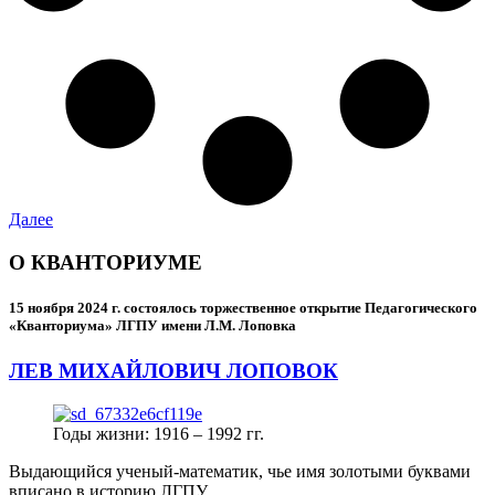
Далее
О КВАНТОРИУМЕ
15 ноября 2024 г.
состоялось торжественное открытие Педагогического
«Кванториума» ЛГПУ имени Л.М. Лоповка
ЛЕВ МИХАЙЛОВИЧ ЛОПОВОК
Годы жизни: 1916 – 1992 гг.
Выдающийся ученый-математик, чье имя золотыми буквами
вписано в историю ЛГПУ.