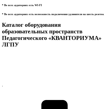
* Во всех аудиториях есть WI-FI
* Во всех аудиториях есть возможность подключения удлинителя на шесть розеток
Каталог оборудования
образовательных пространств
Педагогического «КВАНТОРИУМА»
ЛГПУ
.