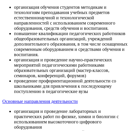
организация обучения студентов методикам и
технологиям преподавания учебных предметов
естественнонаучной и технологической
направленностей с использованием современного
оборудования, средств обучения и воспитания.
повышение квалификации педагогических работников
общеобразовательных организаций, учреждений
дополнительного образования, в том числе оснащенных
современным оборудованием и средствами обучения и
воспитания.
организация и проведение научно-практических
мероприятий педагогическими работниками
образовательных организаций (мастер-классов,
семинаров, конференций, форумов)
проведение профориентационной деятельности со
школьниками для привлечения к последующему
поступлению в педагогические вузы
Основные направления деятельности
организация и проведение лабораторных и
практических работ по физике, химии и биологии с
использованием высокоточного цифрового
оборудования