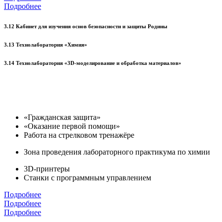
Подробнее
3.12 Кабинет для изучения основ безопасности и защиты Родины
3.13 Технолаборатория «Химия»
3.14 Технолаборатория «3D-моделирование и обработка материалов»
«Гражданская защита»
«Оказание первой помощи»
Работа на стрелковом тренажёре
Зона проведения лабораторного практикума по химии
3D-принтеры
Станки с программным управлением
Подробнее
Подробнее
Подробнее