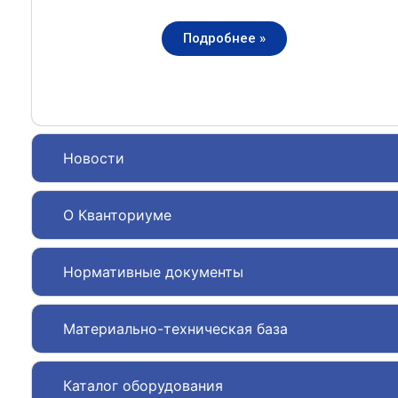
Подробнее »
Новости
О Кванториуме
Нормативные документы
Материально-техническая база
Каталог оборудования