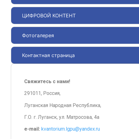
ЦИФРОВОЙ КОНТЕНТ
Фотогалерея
Контактная страница
Свяжитесь с нами!
291011, Россия,
Луганская Народная Республика,
Г.О. г. Луганск, ул. Матросова, 4а
e-mail:
kvantorium.lgpu@yandex.ru