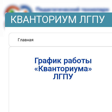
КВАНТОРИУМ ЛГПУ
Главная
График работы
«Кванториума»
ЛГПУ