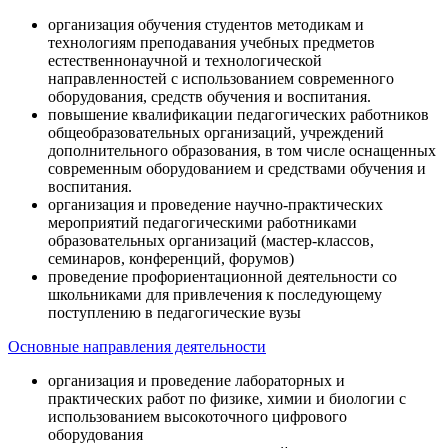
организация обучения студентов методикам и
технологиям преподавания учебных предметов
естественнонаучной и технологической
направленностей с использованием современного
оборудования, средств обучения и воспитания.
повышение квалификации педагогических работников
общеобразовательных организаций, учреждений
дополнительного образования, в том числе оснащенных
современным оборудованием и средствами обучения и
воспитания.
организация и проведение научно-практических
мероприятий педагогическими работниками
образовательных организаций (мастер-классов,
семинаров, конференций, форумов)
проведение профориентационной деятельности со
школьниками для привлечения к последующему
поступлению в педагогические вузы
Основные направления деятельности
организация и проведение лабораторных и
практических работ по физике, химии и биологии с
использованием высокоточного цифрового
оборудования