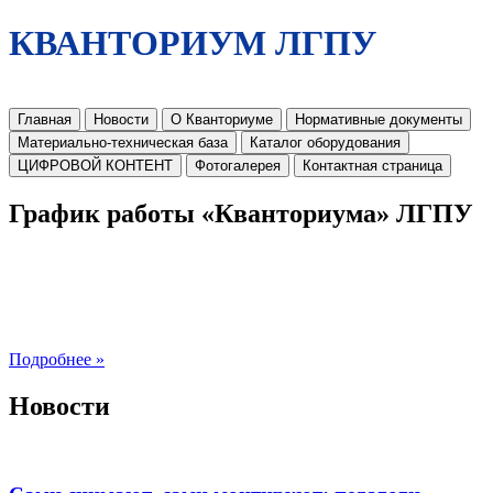
КВАНТОРИУМ ЛГПУ
Главная
Новости
О Кванториуме
Нормативные документы
Материально-техническая база
Каталог оборудования
ЦИФРОВОЙ КОНТЕНТ
Фотогалерея
Контактная страница
График работы «Кванториума» ЛГПУ
Подробнее »
Новости