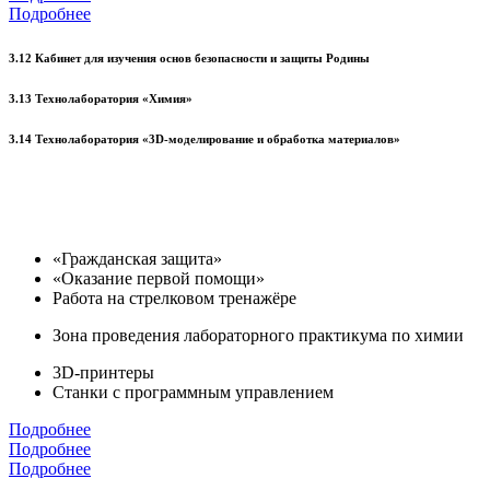
Подробнее
3.12 Кабинет для изучения основ безопасности и защиты Родины
3.13 Технолаборатория «Химия»
3.14 Технолаборатория «3D-моделирование и обработка материалов»
«Гражданская защита»
«Оказание первой помощи»
Работа на стрелковом тренажёре
Зона проведения лабораторного практикума по химии
3D-принтеры
Станки с программным управлением
Подробнее
Подробнее
Подробнее