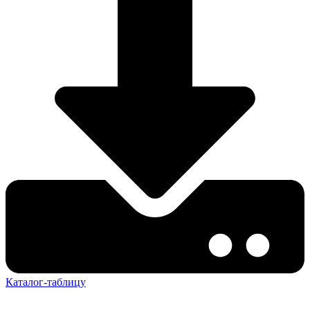
Каталог-таблицу