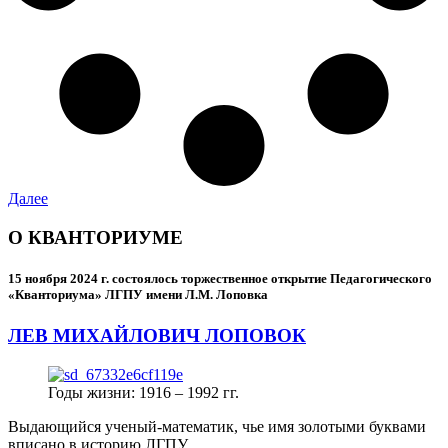
Далее
О КВАНТОРИУМЕ
15 ноября 2024 г.
состоялось торжественное открытие Педагогического
«Кванториума» ЛГПУ имени Л.М. Лоповка
ЛЕВ МИХАЙЛОВИЧ ЛОПОВОК
Годы жизни: 1916 – 1992 гг.
Выдающийся ученый-математик, чье имя золотыми буквами
вписано в историю ЛГПУ.