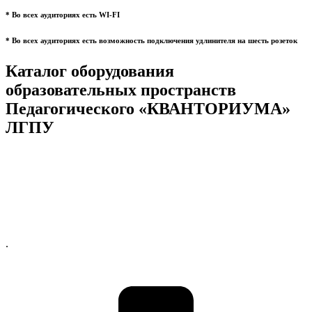
* Во всех аудиториях есть WI-FI
* Во всех аудиториях есть возможность подключения удлинителя на шесть розеток
Каталог оборудования
образовательных пространств
Педагогического «КВАНТОРИУМА»
ЛГПУ
.