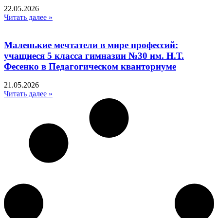
22.05.2026
Читать далее »
Маленькие мечтатели в мире профессий:
учащиеся 5 класса гимназии №30 им. Н.Т.
Фесенко в Педагогическом кванториуме
21.05.2026
Читать далее »