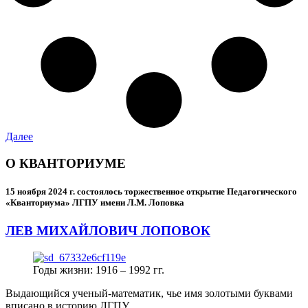
Далее
О КВАНТОРИУМЕ
15 ноября 2024 г.
состоялось торжественное открытие Педагогического
«Кванториума» ЛГПУ имени Л.М. Лоповка
ЛЕВ МИХАЙЛОВИЧ ЛОПОВОК
Годы жизни: 1916 – 1992 гг.
Выдающийся ученый-математик, чье имя золотыми буквами
вписано в историю ЛГПУ.