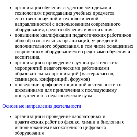
организация обучения студентов методикам и
технологиям преподавания учебных предметов
естественнонаучной и технологической
направленностей с использованием современного
оборудования, средств обучения и воспитания.
повышение квалификации педагогических работников
общеобразовательных организаций, учреждений
дополнительного образования, в том числе оснащенных
современным оборудованием и средствами обучения и
воспитания.
организация и проведение научно-практических
мероприятий педагогическими работниками
образовательных организаций (мастер-классов,
семинаров, конференций, форумов)
проведение профориентационной деятельности со
школьниками для привлечения к последующему
поступлению в педагогические вузы
Основные направления деятельности
организация и проведение лабораторных и
практических работ по физике, химии и биологии с
использованием высокоточного цифрового
оборудования