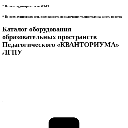
* Во всех аудиториях есть WI-FI
* Во всех аудиториях есть возможность подключения удлинителя на шесть розеток
Каталог оборудования
образовательных пространств
Педагогического «КВАНТОРИУМА»
ЛГПУ
.