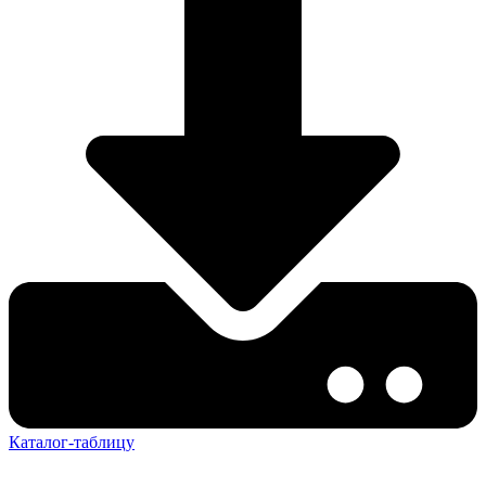
Каталог-таблицу