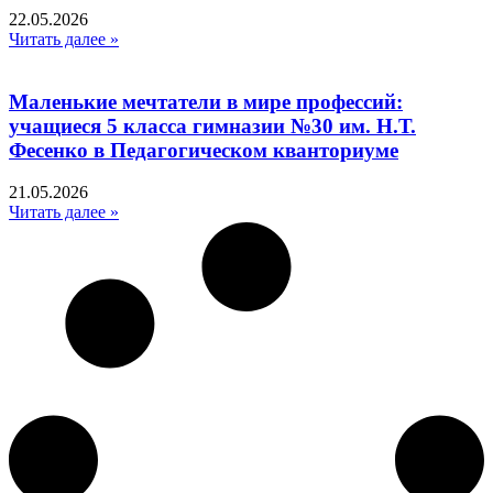
22.05.2026
Читать далее »
Маленькие мечтатели в мире профессий:
учащиеся 5 класса гимназии №30 им. Н.Т.
Фесенко в Педагогическом кванториуме
21.05.2026
Читать далее »