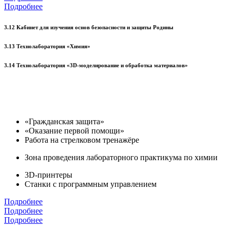
Подробнее
3.12 Кабинет для изучения основ безопасности и защиты Родины
3.13 Технолаборатория «Химия»
3.14 Технолаборатория «3D-моделирование и обработка материалов»
«Гражданская защита»
«Оказание первой помощи»
Работа на стрелковом тренажёре
Зона проведения лабораторного практикума по химии
3D-принтеры
Станки с программным управлением
Подробнее
Подробнее
Подробнее