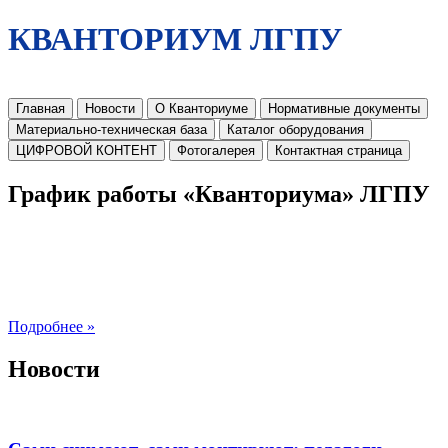
КВАНТОРИУМ ЛГПУ
Главная
Новости
О Кванториуме
Нормативные документы
Материально-техническая база
Каталог оборудования
ЦИФРОВОЙ КОНТЕНТ
Фотогалерея
Контактная страница
График работы «Кванториума» ЛГПУ
Подробнее »
Новости