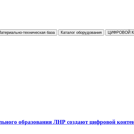
атериально-техническая база
Каталог оборудования
ЦИФРОВОЙ 
льного образования ЛНР создают цифровой конте