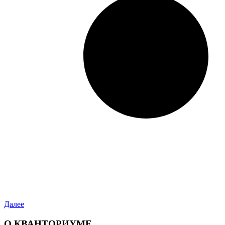
Далее
О КВАНТОРИУМЕ