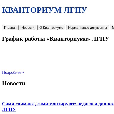
КВАНТОРИУМ ЛГПУ
Главная
Новости
О Кванториуме
Нормативные документы
М
График работы «Кванториума» ЛГПУ
Подробнее »
Новости
Сами снимают, сами монтируют: педагоги дошко
ЛГПУ​