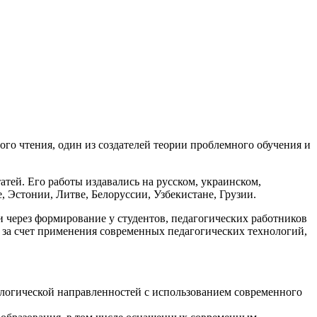
го чтения, один из создателей теории проблемного обучения и
атей. Его работы издавались на русском, украинском,
, Эстонии, Литве, Белоруссии, Узбекистане, Грузии.
через формирование у студентов, педагогических работников
 за счет применения современных педагогических технологий,
ологической направленностей с использованием современного