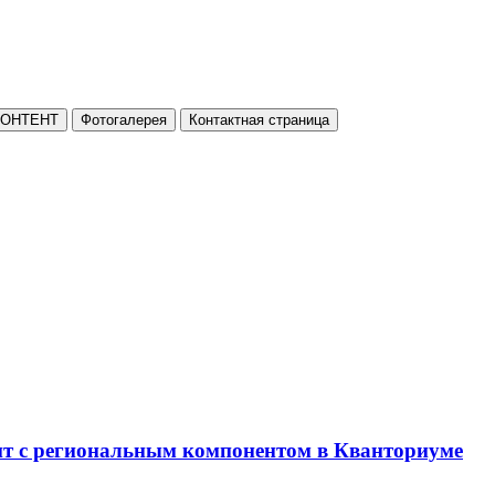
КОНТЕНТ
Фотогалерея
Контактная страница
нт с региональным компонентом в Кванториуме