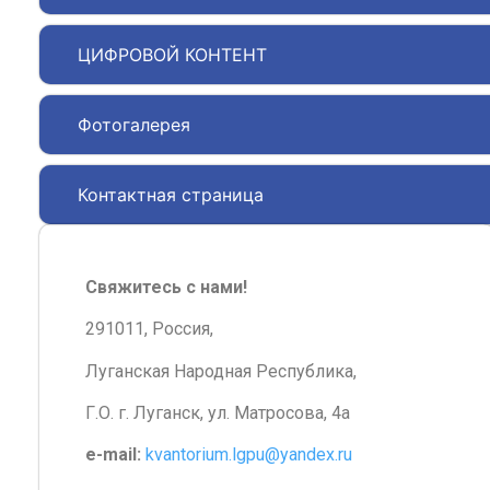
ЦИФРОВОЙ КОНТЕНТ
Фотогалерея
Контактная страница
Свяжитесь с нами!
291011, Россия,
Луганская Народная Республика,
Г.О. г. Луганск, ул. Матросова, 4а
e-mail:
kvantorium.lgpu@yandex.ru