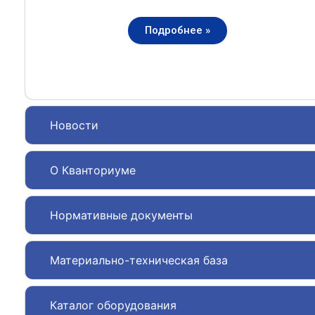
Подробнее »
Новости
О Кванториуме
Нормативные документы
Материально-техническая база
Каталог оборудования