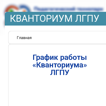
КВАНТОРИУМ ЛГПУ
Главная
График работы
«Кванториума»
ЛГПУ