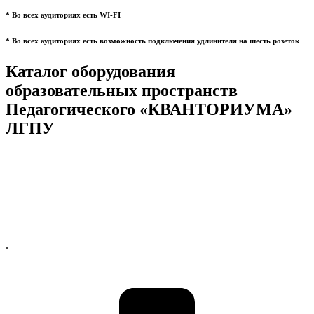
* Во всех аудиториях есть WI-FI
* Во всех аудиториях есть возможность подключения удлинителя на шесть розеток
Каталог оборудования
образовательных пространств
Педагогического «КВАНТОРИУМА»
ЛГПУ
.