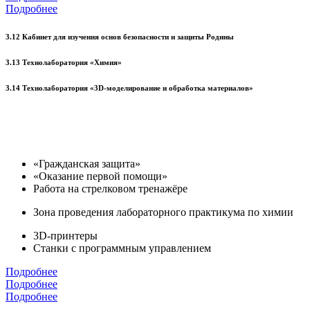
Подробнее
3.12 Кабинет для изучения основ безопасности и защиты Родины
3.13 Технолаборатория «Химия»
3.14 Технолаборатория «3D-моделирование и обработка материалов»
«Гражданская защита»
«Оказание первой помощи»
Работа на стрелковом тренажёре
Зона проведения лабораторного практикума по химии
3D-принтеры
Станки с программным управлением
Подробнее
Подробнее
Подробнее