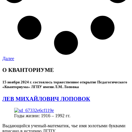
Далее
О КВАНТОРИУМЕ
15 ноября 2024 г.
состоялось торжественное открытие Педагогического
«Кванториума» ЛГПУ имени Л.М. Лоповка
ЛЕВ МИХАЙЛОВИЧ ЛОПОВОК
Годы жизни: 1916 – 1992 гг.
Выдающийся ученый-математик, чье имя золотыми буквами
вписано в историю ЛГПУ.