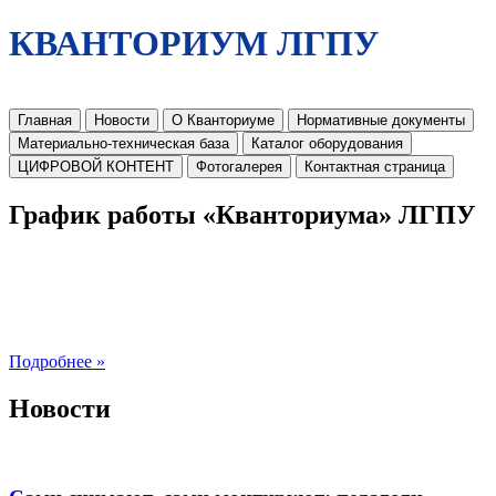
КВАНТОРИУМ ЛГПУ
Главная
Новости
О Кванториуме
Нормативные документы
Материально-техническая база
Каталог оборудования
ЦИФРОВОЙ КОНТЕНТ
Фотогалерея
Контактная страница
График работы «Кванториума» ЛГПУ
Подробнее »
Новости