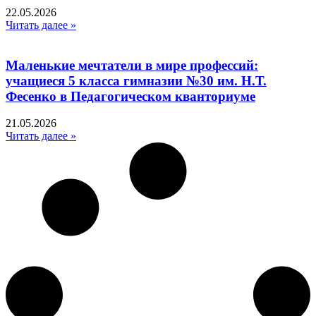
22.05.2026
Читать далее »
Маленькие мечтатели в мире профессий:
учащиеся 5 класса гимназии №30 им. Н.Т.
Фесенко в Педагогическом кванториуме
21.05.2026
Читать далее »