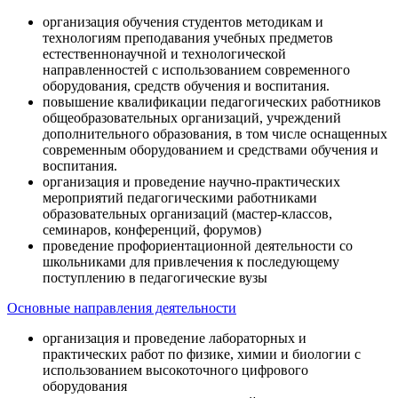
организация обучения студентов методикам и
технологиям преподавания учебных предметов
естественнонаучной и технологической
направленностей с использованием современного
оборудования, средств обучения и воспитания.
повышение квалификации педагогических работников
общеобразовательных организаций, учреждений
дополнительного образования, в том числе оснащенных
современным оборудованием и средствами обучения и
воспитания.
организация и проведение научно-практических
мероприятий педагогическими работниками
образовательных организаций (мастер-классов,
семинаров, конференций, форумов)
проведение профориентационной деятельности со
школьниками для привлечения к последующему
поступлению в педагогические вузы
Основные направления деятельности
организация и проведение лабораторных и
практических работ по физике, химии и биологии с
использованием высокоточного цифрового
оборудования