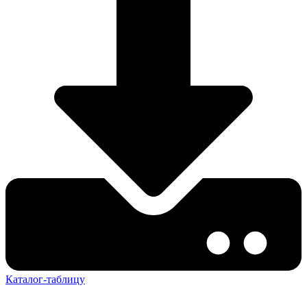
Каталог-таблицу