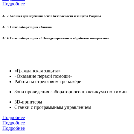
Подробнее
3.12 Кабинет для изучения основ безопасности и защиты Родины
3.13 Технолаборатория «Химия»
3.14 Технолаборатория «3D-моделирование и обработка материалов»
«Гражданская защита»
«Оказание первой помощи»
Работа на стрелковом тренажёре
Зона проведения лабораторного практикума по химии
3D-принтеры
Станки с программным управлением
Подробнее
Подробнее
Подробнее