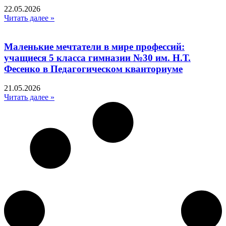
22.05.2026
Читать далее »
Маленькие мечтатели в мире профессий:
учащиеся 5 класса гимназии №30 им. Н.Т.
Фесенко в Педагогическом кванториуме
21.05.2026
Читать далее »