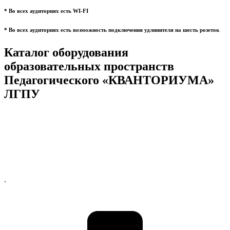
* Во всех аудиториях есть WI-FI
* Во всех аудиториях есть возможность подключения удлинителя на шесть розеток
Каталог оборудования
образовательных пространств
Педагогического «КВАНТОРИУМА»
ЛГПУ
.