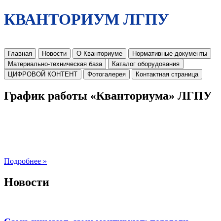
КВАНТОРИУМ ЛГПУ
Главная
Новости
О Кванториуме
Нормативные документы
Материально-техническая база
Каталог оборудования
ЦИФРОВОЙ КОНТЕНТ
Фотогалерея
Контактная страница
График работы «Кванториума» ЛГПУ
Подробнее »
Новости