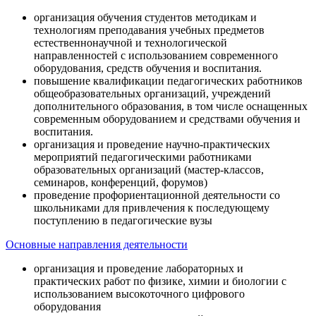
организация обучения студентов методикам и
технологиям преподавания учебных предметов
естественнонаучной и технологической
направленностей с использованием современного
оборудования, средств обучения и воспитания.
повышение квалификации педагогических работников
общеобразовательных организаций, учреждений
дополнительного образования, в том числе оснащенных
современным оборудованием и средствами обучения и
воспитания.
организация и проведение научно-практических
мероприятий педагогическими работниками
образовательных организаций (мастер-классов,
семинаров, конференций, форумов)
проведение профориентационной деятельности со
школьниками для привлечения к последующему
поступлению в педагогические вузы
Основные направления деятельности
организация и проведение лабораторных и
практических работ по физике, химии и биологии с
использованием высокоточного цифрового
оборудования