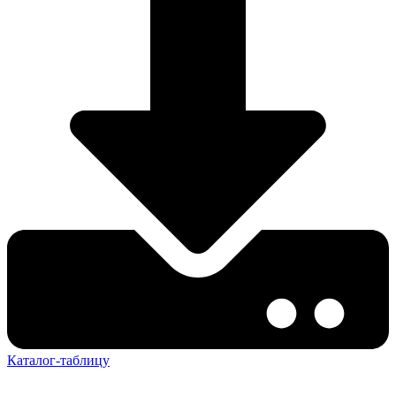
Каталог-таблицу