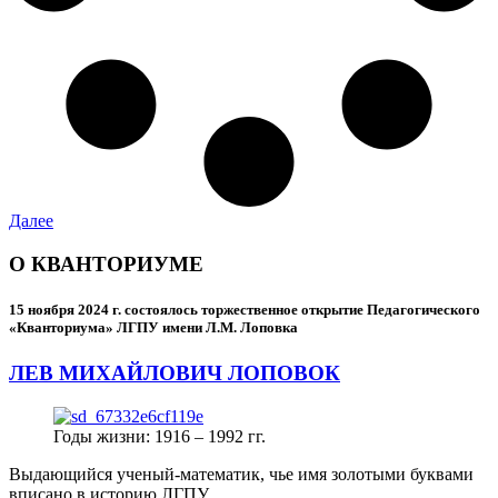
Далее
О КВАНТОРИУМЕ
15 ноября 2024 г.
состоялось торжественное открытие Педагогического
«Кванториума» ЛГПУ имени Л.М. Лоповка
ЛЕВ МИХАЙЛОВИЧ ЛОПОВОК
Годы жизни: 1916 – 1992 гг.
Выдающийся ученый-математик, чье имя золотыми буквами
вписано в историю ЛГПУ.