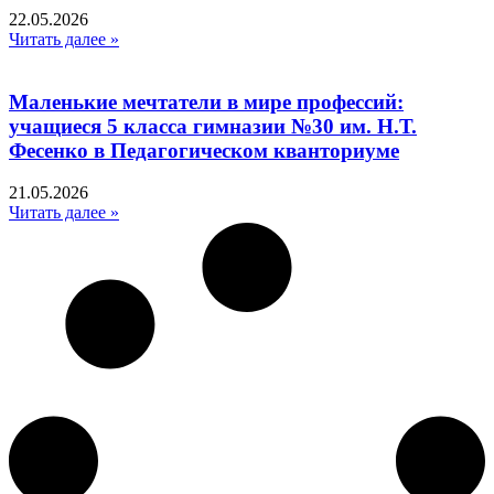
22.05.2026
Читать далее »
Маленькие мечтатели в мире профессий:
учащиеся 5 класса гимназии №30 им. Н.Т.
Фесенко в Педагогическом кванториуме
21.05.2026
Читать далее »