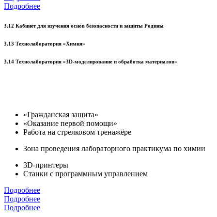
Подробнее
3.12 Кабинет для изучения основ безопасности и защиты Родины
3.13 Технолаборатория «Химия»
3.14 Технолаборатория «3D-моделирование и обработка материалов»
«Гражданская защита»
«Оказание первой помощи»
Работа на стрелковом тренажёре
Зона проведения лабораторного практикума по химии
3D-принтеры
Станки с программным управлением
Подробнее
Подробнее
Подробнее