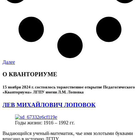
Далее
О КВАНТОРИУМЕ
15 ноября 2024 г.
состоялось торжественное открытие Педагогического
«Кванториума» ЛГПУ имени Л.М. Лоповка
ЛЕВ МИХАЙЛОВИЧ ЛОПОВОК
Годы жизни: 1916 – 1992 гг.
Выдающийся ученый-математик, чье имя золотыми буквами
вписано в историю ЛГПУ.