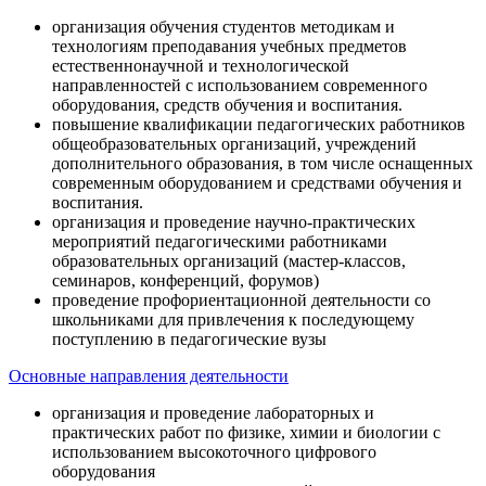
организация обучения студентов методикам и
технологиям преподавания учебных предметов
естественнонаучной и технологической
направленностей с использованием современного
оборудования, средств обучения и воспитания.
повышение квалификации педагогических работников
общеобразовательных организаций, учреждений
дополнительного образования, в том числе оснащенных
современным оборудованием и средствами обучения и
воспитания.
организация и проведение научно-практических
мероприятий педагогическими работниками
образовательных организаций (мастер-классов,
семинаров, конференций, форумов)
проведение профориентационной деятельности со
школьниками для привлечения к последующему
поступлению в педагогические вузы
Основные направления деятельности
организация и проведение лабораторных и
практических работ по физике, химии и биологии с
использованием высокоточного цифрового
оборудования