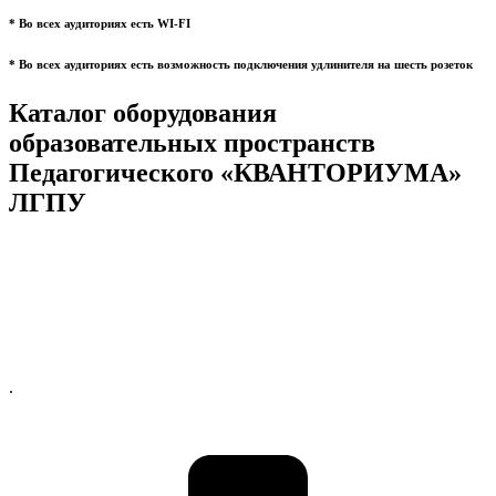
* Во всех аудиториях есть WI-FI
* Во всех аудиториях есть возможность подключения удлинителя на шесть розеток
Каталог оборудования
образовательных пространств
Педагогического «КВАНТОРИУМА»
ЛГПУ
.