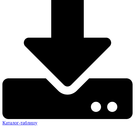
Каталог-таблицу