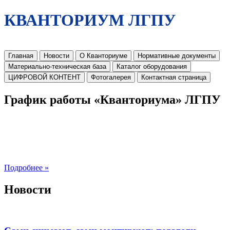
КВАНТОРИУМ ЛГПУ
Главная
Новости
О Кванториуме
Нормативные документы
Материально-техническая база
Каталог оборудования
ЦИФРОВОЙ КОНТЕНТ
Фотогалерея
Контактная страница
График работы «Кванториума» ЛГПУ
Подробнее »
Новости