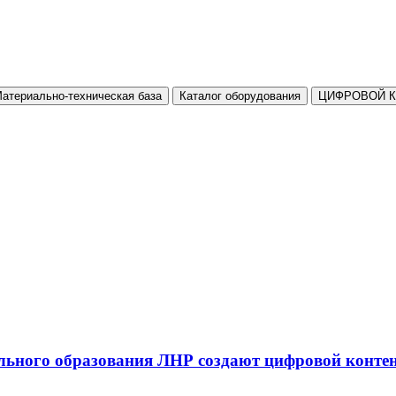
атериально-техническая база
Каталог оборудования
ЦИФРОВОЙ 
льного образования ЛНР создают цифровой конте