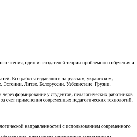
го чтения, один из создателей теории проблемного обучения и
атей. Его работы издавались на русском, украинском,
, Эстонии, Литве, Белоруссии, Узбекистане, Грузии.
через формирование у студентов, педагогических работников
 за счет применения современных педагогических технологий,
ологической направленностей с использованием современного