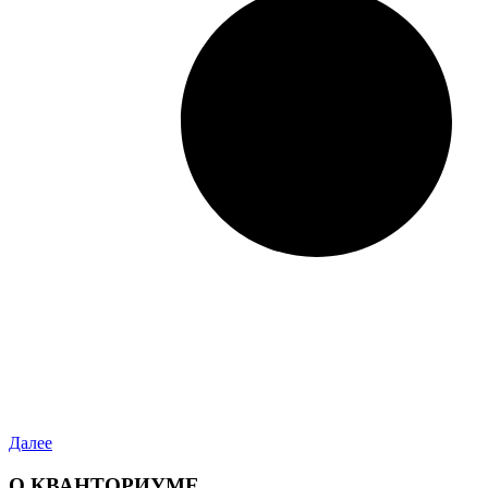
Далее
О КВАНТОРИУМЕ