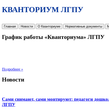
КВАНТОРИУМ ЛГПУ
Главная
Новости
О Кванториуме
Нормативные документы
М
График работы «Кванториума» ЛГПУ
Подробнее »
Новости
Сами снимают, сами монтируют: педагоги дошко
ЛГПУ​