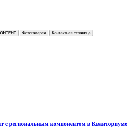
КОНТЕНТ
Фотогалерея
Контактная страница
нт с региональным компонентом в Кванториуме