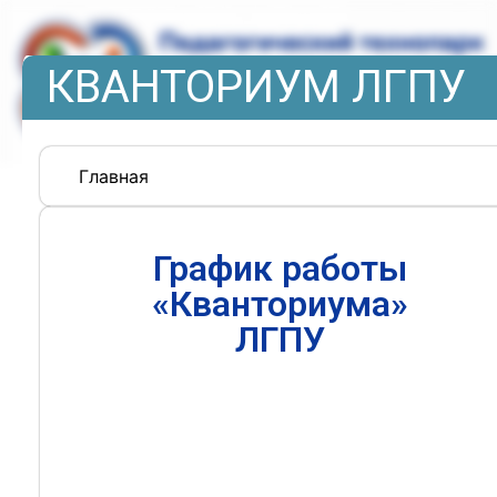
КВАНТОРИУМ ЛГПУ
Главная
График работы
«Кванториума»
ЛГПУ