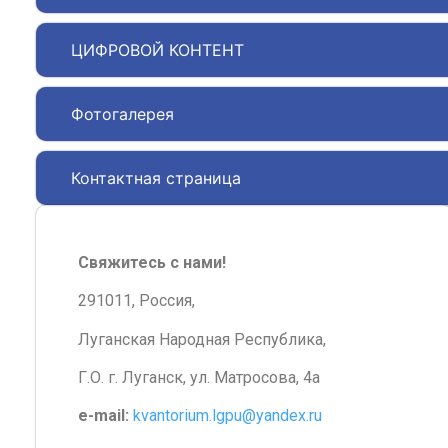
ЦИФРОВОЙ КОНТЕНТ
Фотогалерея
Контактная страница
Свяжитесь с нами!
291011, Россия,
Луганская Народная Республика,
Г.О. г. Луганск, ул. Матросова, 4а
e-mail:
kvantorium.lgpu@yandex.ru