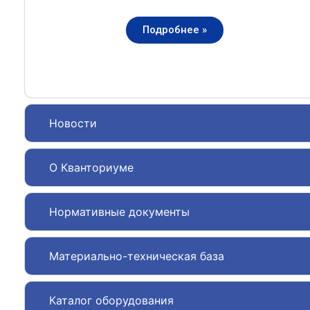
Подробнее »
Новости
О Кванториуме
Нормативные документы
Материально-техническая база
Каталог оборудования