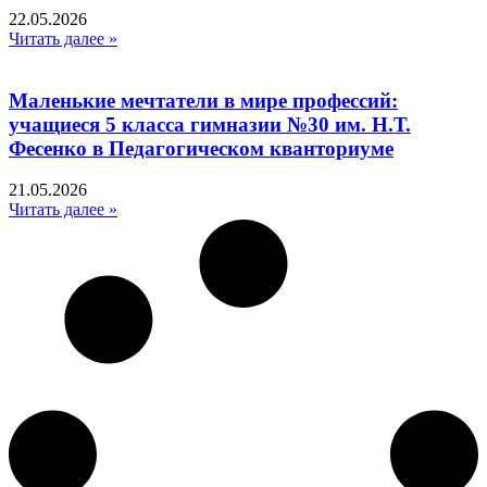
22.05.2026
Читать далее »
Маленькие мечтатели в мире профессий:
учащиеся 5 класса гимназии №30 им. Н.Т.
Фесенко в Педагогическом кванториуме
21.05.2026
Читать далее »