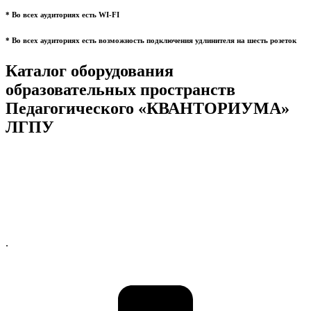
* Во всех аудиториях есть WI-FI
* Во всех аудиториях есть возможность подключения удлинителя на шесть розеток
Каталог оборудования
образовательных пространств
Педагогического «КВАНТОРИУМА»
ЛГПУ
.