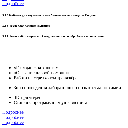
Подробнее
3.12 Кабинет для изучения основ безопасности и защиты Родины
3.13 Технолаборатория «Химия»
3.14 Технолаборатория «3D-моделирование и обработка материалов»
«Гражданская защита»
«Оказание первой помощи»
Работа на стрелковом тренажёре
Зона проведения лабораторного практикума по химии
3D-принтеры
Станки с программным управлением
Подробнее
Подробнее
Подробнее