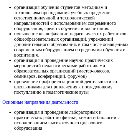
организация обучения студентов методикам и
технологиям преподавания учебных предметов
естественнонаучной и технологической
направленностей с использованием современного
оборудования, средств обучения и воспитания.
повышение квалификации педагогических работников
общеобразовательных организаций, учреждений
дополнительного образования, в том числе оснащенных
современным оборудованием и средствами обучения и
воспитания.
организация и проведение научно-практических
мероприятий педагогическими работниками
образовательных организаций (мастер-классов,
семинаров, конференций, форумов)
проведение профориентационной деятельности со
школьниками для привлечения к последующему
поступлению в педагогические вузы
Основные направления деятельности
организация и проведение лабораторных и
практических работ по физике, химии и биологии с
использованием высокоточного цифрового
оборудования