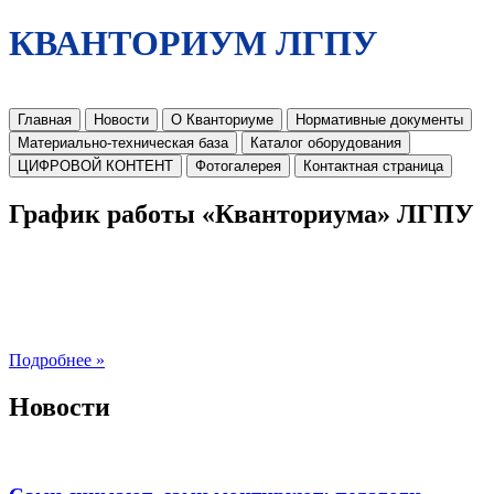
КВАНТОРИУМ ЛГПУ
Главная
Новости
О Кванториуме
Нормативные документы
Материально-техническая база
Каталог оборудования
ЦИФРОВОЙ КОНТЕНТ
Фотогалерея
Контактная страница
График работы «Кванториума» ЛГПУ
Подробнее »
Новости