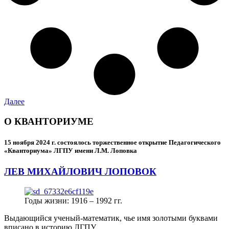
Далее
О КВАНТОРИУМЕ
15 ноября 2024 г.
состоялось торжественное открытие Педагогического
«Кванториума» ЛГПУ имени Л.М. Лоповка
ЛЕВ МИХАЙЛОВИЧ ЛОПОВОК
Годы жизни: 1916 – 1992 гг.
Выдающийся ученый-математик, чье имя золотыми буквами
вписано в историю ЛГПУ.