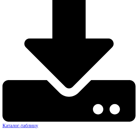
Каталог-таблицу