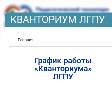
КВАНТОРИУМ ЛГПУ
Главная
График работы
«Кванториума»
ЛГПУ