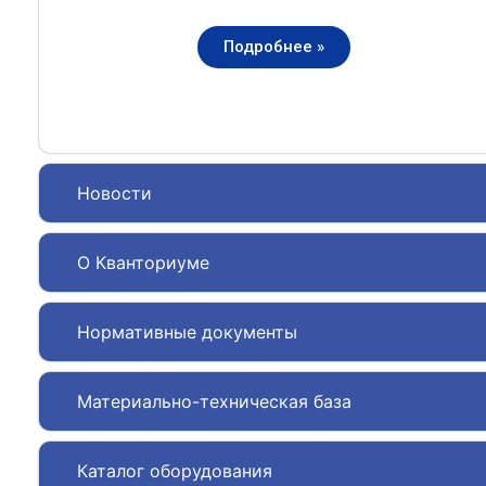
Подробнее »
Новости
О Кванториуме
Нормативные документы
Материально-техническая база
Каталог оборудования