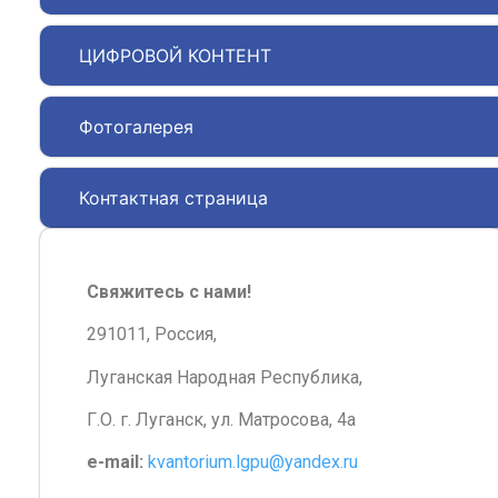
ЦИФРОВОЙ КОНТЕНТ
Фотогалерея
Контактная страница
Свяжитесь с нами!
291011, Россия,
Луганская Народная Республика,
Г.О. г. Луганск, ул. Матросова, 4а
e-mail:
kvantorium.lgpu@yandex.ru