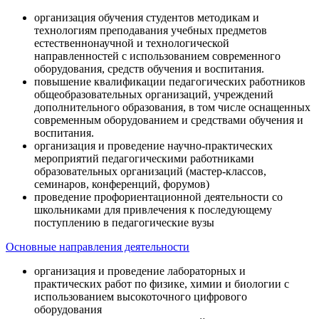
организация обучения студентов методикам и
технологиям преподавания учебных предметов
естественнонаучной и технологической
направленностей с использованием современного
оборудования, средств обучения и воспитания.
повышение квалификации педагогических работников
общеобразовательных организаций, учреждений
дополнительного образования, в том числе оснащенных
современным оборудованием и средствами обучения и
воспитания.
организация и проведение научно-практических
мероприятий педагогическими работниками
образовательных организаций (мастер-классов,
семинаров, конференций, форумов)
проведение профориентационной деятельности со
школьниками для привлечения к последующему
поступлению в педагогические вузы
Основные направления деятельности
организация и проведение лабораторных и
практических работ по физике, химии и биологии с
использованием высокоточного цифрового
оборудования