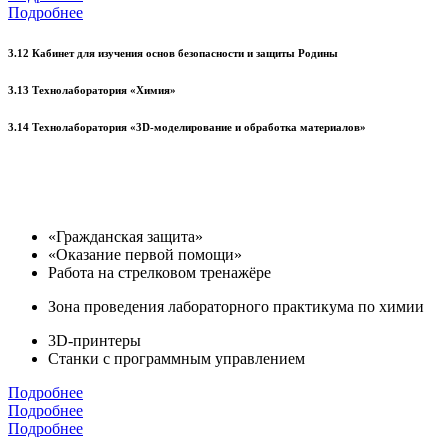
Подробнее
3.12 Кабинет для изучения основ безопасности и защиты Родины
3.13 Технолаборатория «Химия»
3.14 Технолаборатория «3D-моделирование и обработка материалов»
«Гражданская защита»
«Оказание первой помощи»
Работа на стрелковом тренажёре
Зона проведения лабораторного практикума по химии
3D-принтеры
Станки с программным управлением
Подробнее
Подробнее
Подробнее