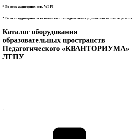
* Во всех аудиториях есть WI-FI
* Во всех аудиториях есть возможность подключения удлинителя на шесть розеток
Каталог оборудования
образовательных пространств
Педагогического «КВАНТОРИУМА»
ЛГПУ
.