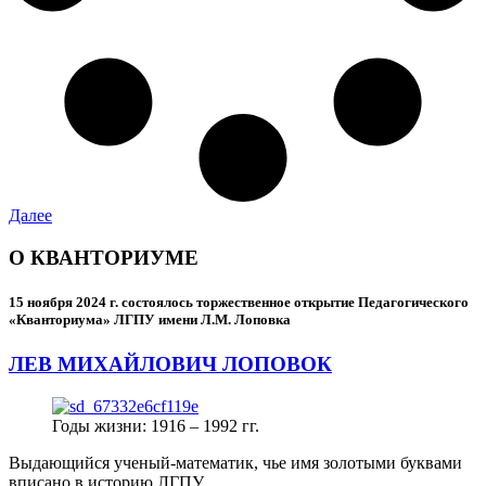
Далее
О КВАНТОРИУМЕ
15 ноября 2024 г.
состоялось торжественное открытие Педагогического
«Кванториума» ЛГПУ имени Л.М. Лоповка
ЛЕВ МИХАЙЛОВИЧ ЛОПОВОК
Годы жизни: 1916 – 1992 гг.
Выдающийся ученый-математик, чье имя золотыми буквами
вписано в историю ЛГПУ.