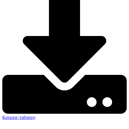
Каталог-таблицу