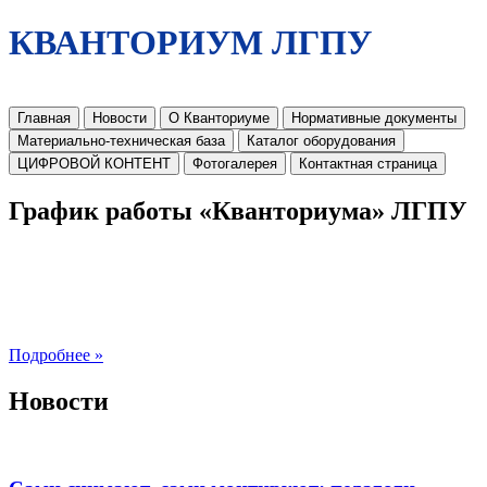
КВАНТОРИУМ ЛГПУ
Главная
Новости
О Кванториуме
Нормативные документы
Материально-техническая база
Каталог оборудования
ЦИФРОВОЙ КОНТЕНТ
Фотогалерея
Контактная страница
График работы «Кванториума» ЛГПУ
Подробнее »
Новости