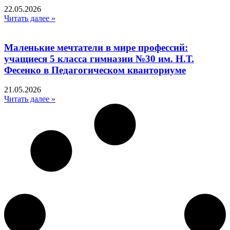
22.05.2026
Читать далее »
Маленькие мечтатели в мире профессий:
учащиеся 5 класса гимназии №30 им. Н.Т.
Фесенко в Педагогическом кванториуме
21.05.2026
Читать далее »