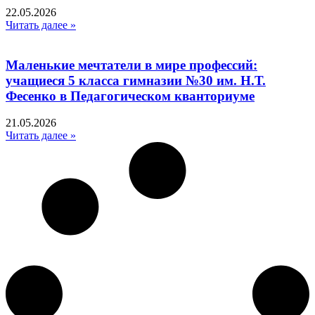
22.05.2026
Читать далее »
Маленькие мечтатели в мире профессий:
учащиеся 5 класса гимназии №30 им. Н.Т.
Фесенко в Педагогическом кванториуме
21.05.2026
Читать далее »