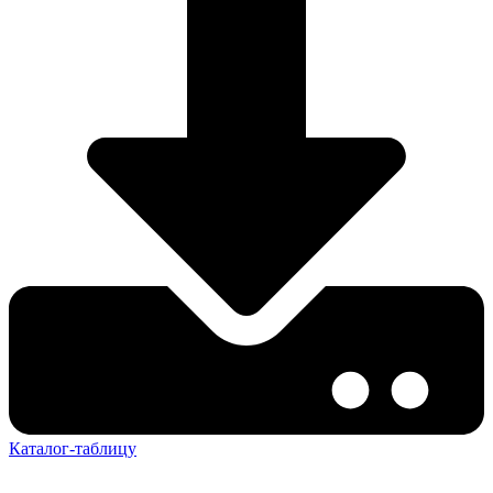
Каталог-таблицу