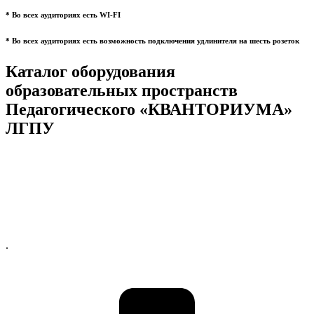
* Во всех аудиториях есть WI-FI
* Во всех аудиториях есть возможность подключения удлинителя на шесть розеток
Каталог оборудования
образовательных пространств
Педагогического «КВАНТОРИУМА»
ЛГПУ
.