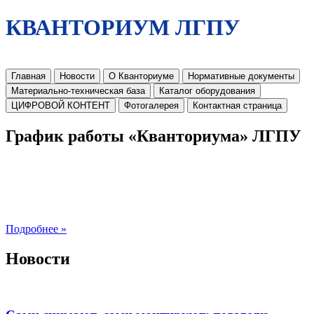
КВАНТОРИУМ ЛГПУ
Главная
Новости
О Кванториуме
Нормативные документы
Материально-техническая база
Каталог оборудования
ЦИФРОВОЙ КОНТЕНТ
Фотогалерея
Контактная страница
График работы «Кванториума» ЛГПУ
Подробнее »
Новости