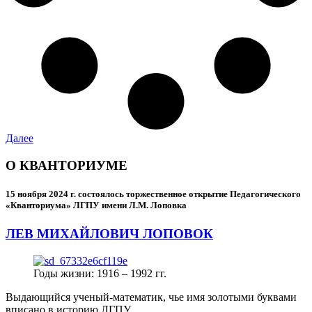
Далее
О КВАНТОРИУМЕ
15 ноября 2024 г.
состоялось торжественное открытие Педагогического
«Кванториума» ЛГПУ имени Л.М. Лоповка
ЛЕВ МИХАЙЛОВИЧ ЛОПОВОК
Годы жизни: 1916 – 1992 гг.
Выдающийся ученый-математик, чье имя золотыми буквами
вписано в историю ЛГПУ.