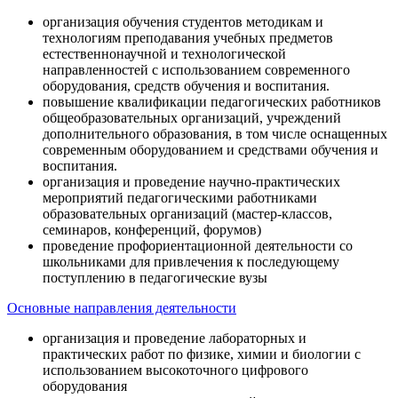
организация обучения студентов методикам и
технологиям преподавания учебных предметов
естественнонаучной и технологической
направленностей с использованием современного
оборудования, средств обучения и воспитания.
повышение квалификации педагогических работников
общеобразовательных организаций, учреждений
дополнительного образования, в том числе оснащенных
современным оборудованием и средствами обучения и
воспитания.
организация и проведение научно-практических
мероприятий педагогическими работниками
образовательных организаций (мастер-классов,
семинаров, конференций, форумов)
проведение профориентационной деятельности со
школьниками для привлечения к последующему
поступлению в педагогические вузы
Основные направления деятельности
организация и проведение лабораторных и
практических работ по физике, химии и биологии с
использованием высокоточного цифрового
оборудования