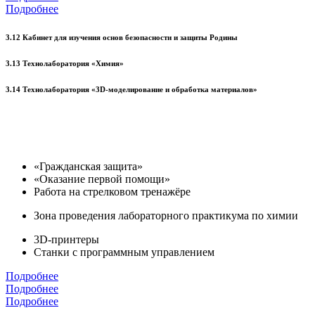
Подробнее
3.12 Кабинет для изучения основ безопасности и защиты Родины
3.13 Технолаборатория «Химия»
3.14 Технолаборатория «3D-моделирование и обработка материалов»
«Гражданская защита»
«Оказание первой помощи»
Работа на стрелковом тренажёре
Зона проведения лабораторного практикума по химии
3D-принтеры
Станки с программным управлением
Подробнее
Подробнее
Подробнее