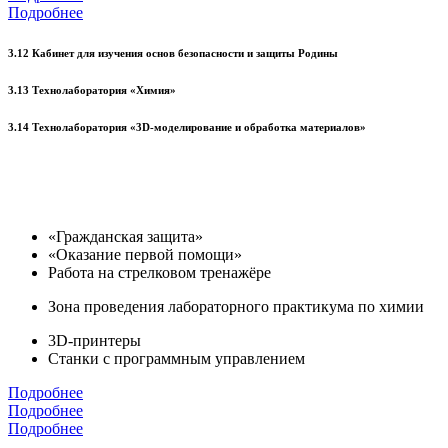
Подробнее
3.12 Кабинет для изучения основ безопасности и защиты Родины
3.13 Технолаборатория «Химия»
3.14 Технолаборатория «3D-моделирование и обработка материалов»
«Гражданская защита»
«Оказание первой помощи»
Работа на стрелковом тренажёре
Зона проведения лабораторного практикума по химии
3D-принтеры
Станки с программным управлением
Подробнее
Подробнее
Подробнее