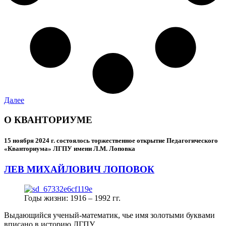
Далее
О КВАНТОРИУМЕ
15 ноября 2024 г.
состоялось торжественное открытие Педагогического
«Кванториума» ЛГПУ имени Л.М. Лоповка
ЛЕВ МИХАЙЛОВИЧ ЛОПОВОК
Годы жизни: 1916 – 1992 гг.
Выдающийся ученый-математик, чье имя золотыми буквами
вписано в историю ЛГПУ.