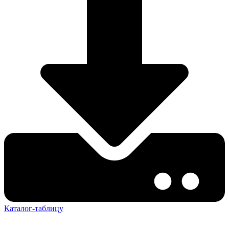
Каталог-таблицу