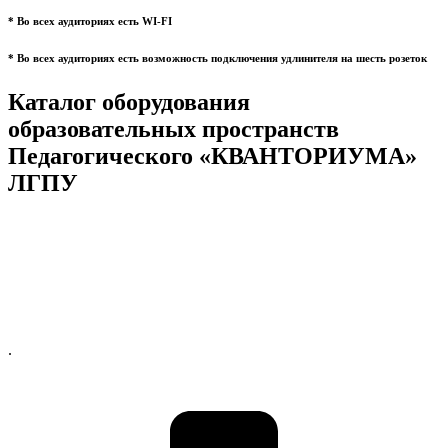
* Во всех аудиториях есть WI-FI
* Во всех аудиториях есть возможность подключения удлинителя на шесть розеток
Каталог оборудования
образовательных пространств
Педагогического «КВАНТОРИУМА»
ЛГПУ
.