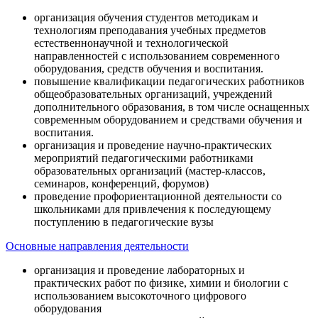
организация обучения студентов методикам и
технологиям преподавания учебных предметов
естественнонаучной и технологической
направленностей с использованием современного
оборудования, средств обучения и воспитания.
повышение квалификации педагогических работников
общеобразовательных организаций, учреждений
дополнительного образования, в том числе оснащенных
современным оборудованием и средствами обучения и
воспитания.
организация и проведение научно-практических
мероприятий педагогическими работниками
образовательных организаций (мастер-классов,
семинаров, конференций, форумов)
проведение профориентационной деятельности со
школьниками для привлечения к последующему
поступлению в педагогические вузы
Основные направления деятельности
организация и проведение лабораторных и
практических работ по физике, химии и биологии с
использованием высокоточного цифрового
оборудования