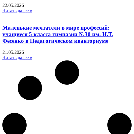
22.05.2026
Читать далее »
Маленькие мечтатели в мире профессий:
учащиеся 5 класса гимназии №30 им. Н.Т.
Фесенко в Педагогическом кванториуме
21.05.2026
Читать далее »