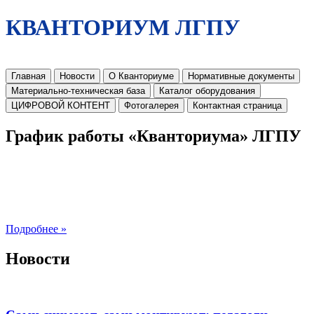
КВАНТОРИУМ ЛГПУ
Главная
Новости
О Кванториуме
Нормативные документы
Материально-техническая база
Каталог оборудования
ЦИФРОВОЙ КОНТЕНТ
Фотогалерея
Контактная страница
График работы «Кванториума» ЛГПУ
Подробнее »
Новости