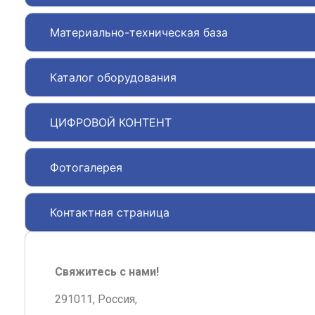
Материально-техническая база
Каталог оборудования
ЦИФРОВОЙ КОНТЕНТ
Фотогалерея
Контактная страница
Свяжитесь с нами!
291011, Россия,