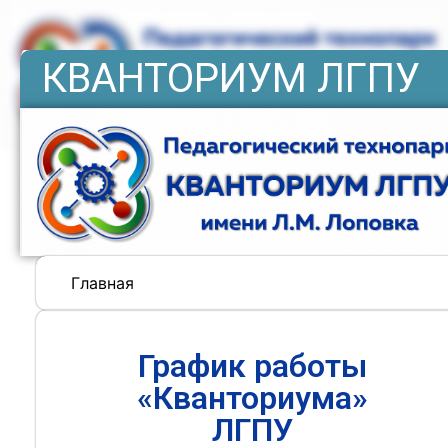
КВАНТОРИУМ ЛГПУ
Главная
График работы
«Кванториума»
ЛГПУ