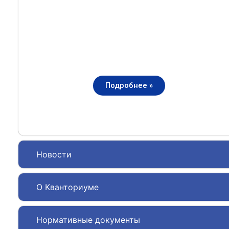
Подробнее »
Новости
О Кванториуме
Нормативные документы