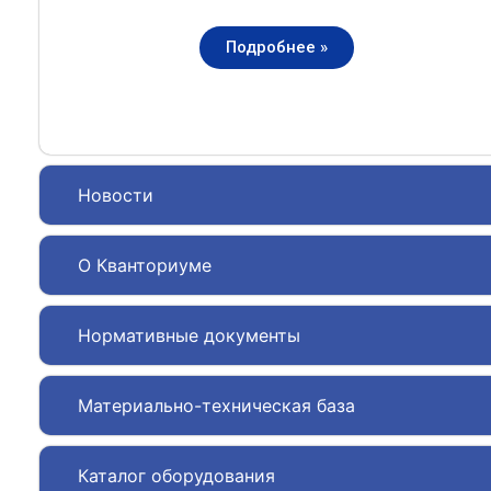
Подробнее »
Новости
О Кванториуме
Нормативные документы
Материально-техническая база
Каталог оборудования