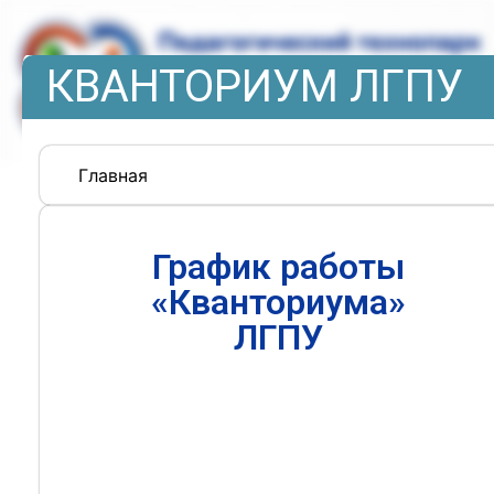
КВАНТОРИУМ ЛГПУ
Главная
График работы
«Кванториума»
ЛГПУ