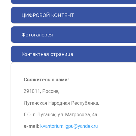
ЦИФРОВОЙ КОНТЕНТ
Фотогалерея
Контактная страница
Свяжитесь с нами!
291011, Россия,
Луганская Народная Республика,
Г.О. г. Луганск, ул. Матросова, 4а
e-mail:
kvantorium.lgpu@yandex.ru