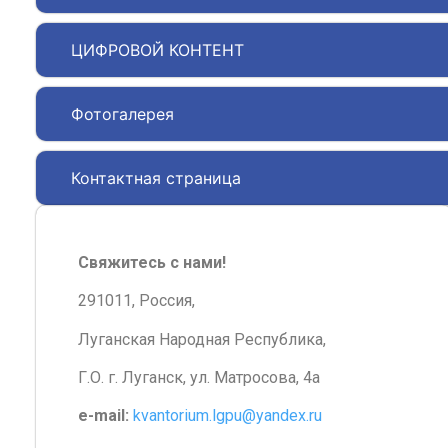
ЦИФРОВОЙ КОНТЕНТ
Фотогалерея
Контактная страница
Свяжитесь с нами!
291011, Россия,
Луганская Народная Республика,
Г.О. г. Луганск, ул. Матросова, 4а
e-mail:
kvantorium.lgpu@yandex.ru