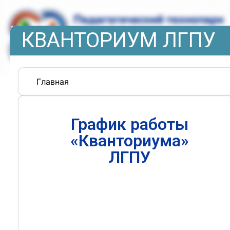
КВАНТОРИУМ ЛГПУ
Главная
График работы
«Кванториума»
ЛГПУ