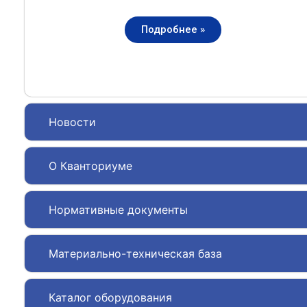
Подробнее »
Новости
О Кванториуме
Нормативные документы
Материально-техническая база
Каталог оборудования