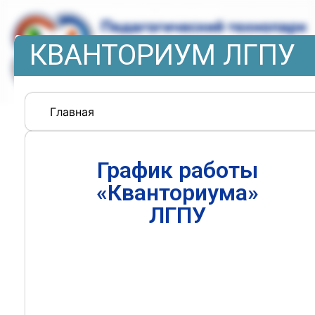
КВАНТОРИУМ ЛГПУ
Главная
График работы
«Кванториума»
ЛГПУ