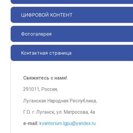
ЦИФРОВОЙ КОНТЕНТ
Фотогалерея
Контактная страница
Свяжитесь с нами!
291011, Россия,
Луганская Народная Республика,
Г.О. г. Луганск, ул. Матросова, 4а
e-mail:
kvantorium.lgpu@yandex.ru