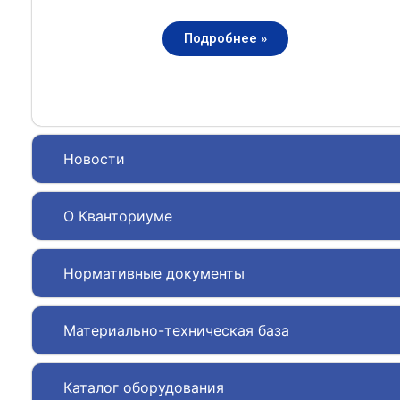
Подробнее »
Новости
О Кванториуме
Нормативные документы
Материально-техническая база
Каталог оборудования