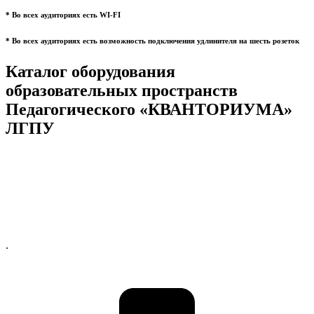
* Во всех аудиториях есть WI-FI
* Во всех аудиториях есть возможность подключения удлинителя на шесть розеток
Каталог оборудования
образовательных пространств
Педагогического «КВАНТОРИУМА»
ЛГПУ
.