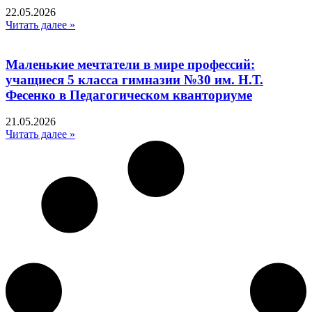
22.05.2026
Читать далее »
Маленькие мечтатели в мире профессий:
учащиеся 5 класса гимназии №30 им. Н.Т.
Фесенко в Педагогическом кванториуме
21.05.2026
Читать далее »