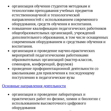
организация обучения студентов методикам и
технологиям преподавания учебных предметов
естественнонаучной и технологической
направленностей с использованием современного
оборудования, средств обучения и воспитания.
повышение квалификации педагогических работников
общеобразовательных организаций, учреждений
дополнительного образования, в том числе оснащенных
современным оборудованием и средствами обучения и
воспитания.
организация и проведение научно-практических
мероприятий педагогическими работниками
образовательных организаций (мастер-классов,
семинаров, конференций, форумов)
проведение профориентационной деятельности со
школьниками для привлечения к последующему
поступлению в педагогические вузы
Основные направления деятельности
организация и проведение лабораторных и
практических работ по физике, химии и биологии с
использованием высокоточного цифрового
оборудования