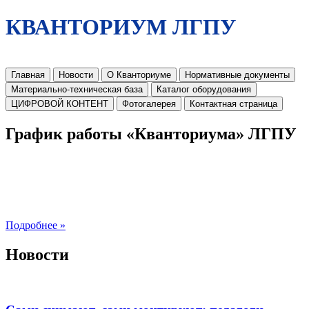
КВАНТОРИУМ ЛГПУ
Главная
Новости
О Кванториуме
Нормативные документы
Материально-техническая база
Каталог оборудования
ЦИФРОВОЙ КОНТЕНТ
Фотогалерея
Контактная страница
График работы «Кванториума» ЛГПУ
Подробнее »
Новости