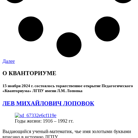
Далее
О КВАНТОРИУМЕ
15 ноября 2024 г.
состоялось торжественное открытие Педагогического
«Кванториума» ЛГПУ имени Л.М. Лоповка
ЛЕВ МИХАЙЛОВИЧ ЛОПОВОК
Годы жизни: 1916 – 1992 гг.
Выдающийся ученый-математик, чье имя золотыми буквами
вписано в историю ЛГПУ.