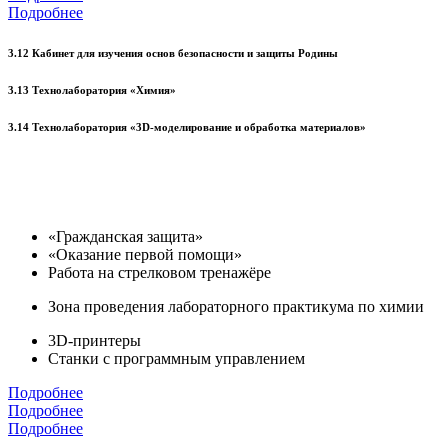
Подробнее
3.12 Кабинет для изучения основ безопасности и защиты Родины
3.13 Технолаборатория «Химия»
3.14 Технолаборатория «3D-моделирование и обработка материалов»
«Гражданская защита»
«Оказание первой помощи»
Работа на стрелковом тренажёре
Зона проведения лабораторного практикума по химии
3D-принтеры
Станки с программным управлением
Подробнее
Подробнее
Подробнее