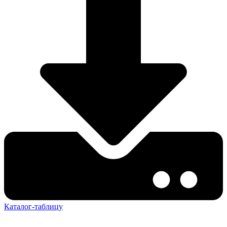
Каталог-таблицу