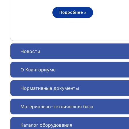
Подробнее »
Новости
О Кванториуме
Нормативные документы
Материально-техническая база
Каталог оборудования