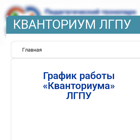
КВАНТОРИУМ ЛГПУ
Главная
График работы
«Кванториума»
ЛГПУ