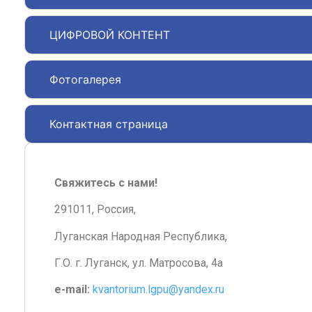
ЦИФРОВОЙ КОНТЕНТ
Фотогалерея
Контактная страница
Свяжитесь с нами!
291011, Россия,
Луганская Народная Республика,
Г.О. г. Луганск, ул. Матросова, 4а
e-mail:
kvantorium.lgpu@yandex.ru