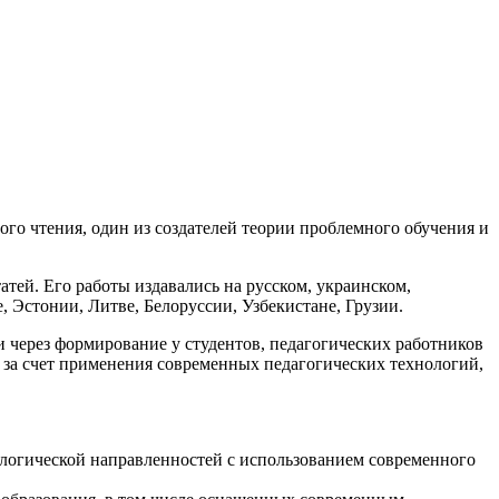
го чтения, один из создателей теории проблемного обучения и
атей. Его работы издавались на русском, украинском,
, Эстонии, Литве, Белоруссии, Узбекистане, Грузии.
через формирование у студентов, педагогических работников
 за счет применения современных педагогических технологий,
ологической направленностей с использованием современного