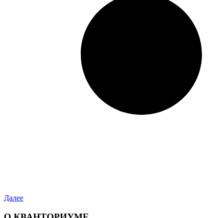
Далее
О КВАНТОРИУМЕ