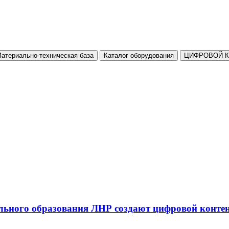
атериально-техническая база
Каталог оборудования
ЦИФРОВОЙ 
льного образования ЛНР создают цифровой конте