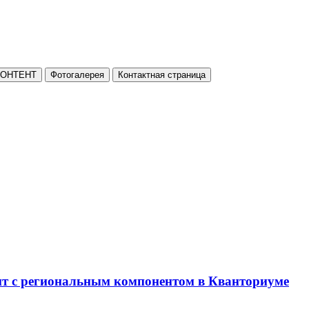
КОНТЕНТ
Фотогалерея
Контактная страница
нт с региональным компонентом в Кванториуме