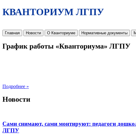
КВАНТОРИУМ ЛГПУ
Главная
Новости
О Кванториуме
Нормативные документы
М
График работы «Кванториума» ЛГПУ
Подробнее »
Новости
Сами снимают, сами монтируют: педагоги дошко
ЛГПУ​