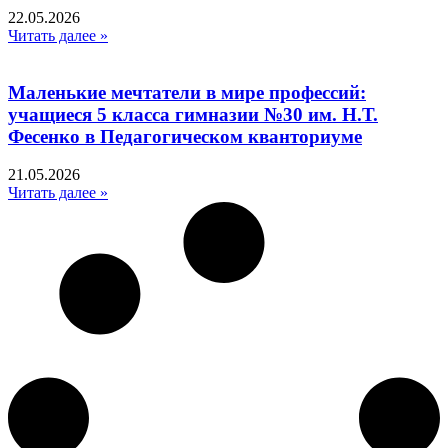
22.05.2026
Читать далее »
Маленькие мечтатели в мире профессий:
учащиеся 5 класса гимназии №30 им. Н.Т.
Фесенко в Педагогическом кванториуме
21.05.2026
Читать далее »