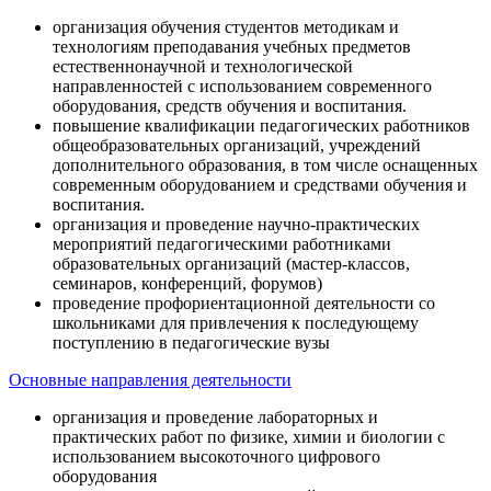
организация обучения студентов методикам и
технологиям преподавания учебных предметов
естественнонаучной и технологической
направленностей с использованием современного
оборудования, средств обучения и воспитания.
повышение квалификации педагогических работников
общеобразовательных организаций, учреждений
дополнительного образования, в том числе оснащенных
современным оборудованием и средствами обучения и
воспитания.
организация и проведение научно-практических
мероприятий педагогическими работниками
образовательных организаций (мастер-классов,
семинаров, конференций, форумов)
проведение профориентационной деятельности со
школьниками для привлечения к последующему
поступлению в педагогические вузы
Основные направления деятельности
организация и проведение лабораторных и
практических работ по физике, химии и биологии с
использованием высокоточного цифрового
оборудования