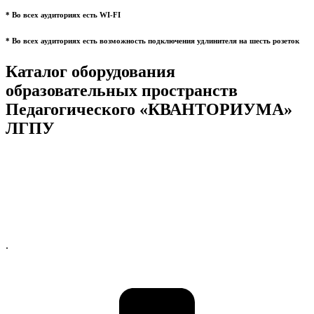
* Во всех аудиториях есть WI-FI
* Во всех аудиториях есть возможность подключения удлинителя на шесть розеток
Каталог оборудования
образовательных пространств
Педагогического «КВАНТОРИУМА»
ЛГПУ
.