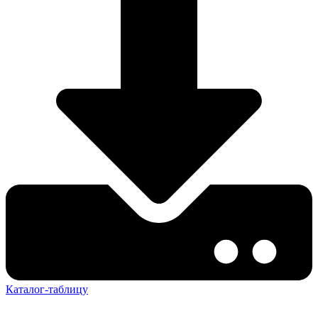
Каталог-таблицу