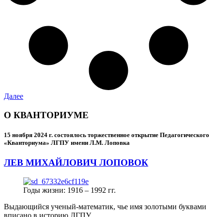
Далее
О КВАНТОРИУМЕ
15 ноября 2024 г.
состоялось торжественное открытие Педагогического
«Кванториума» ЛГПУ имени Л.М. Лоповка
ЛЕВ МИХАЙЛОВИЧ ЛОПОВОК
Годы жизни: 1916 – 1992 гг.
Выдающийся ученый-математик, чье имя золотыми буквами
вписано в историю ЛГПУ.