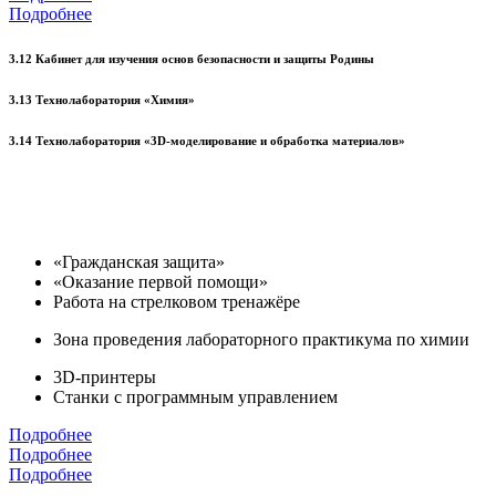
Подробнее
3.12 Кабинет для изучения основ безопасности и защиты Родины
3.13 Технолаборатория «Химия»
3.14 Технолаборатория «3D-моделирование и обработка материалов»
«Гражданская защита»
«Оказание первой помощи»
Работа на стрелковом тренажёре
Зона проведения лабораторного практикума по химии
3D-принтеры
Станки с программным управлением
Подробнее
Подробнее
Подробнее