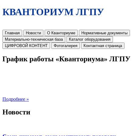
КВАНТОРИУМ ЛГПУ
Главная
Новости
О Кванториуме
Нормативные документы
Материально-техническая база
Каталог оборудования
ЦИФРОВОЙ КОНТЕНТ
Фотогалерея
Контактная страница
График работы «Кванториума» ЛГПУ
Подробнее »
Новости