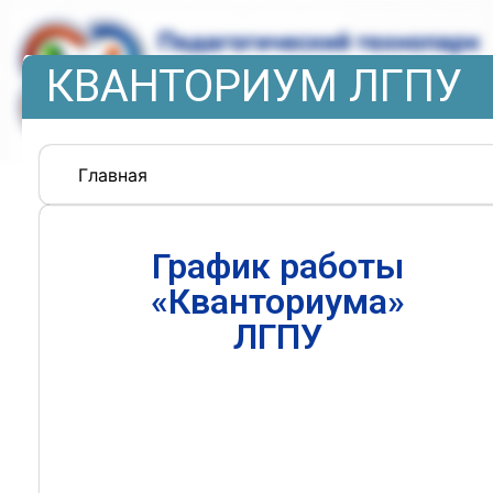
КВАНТОРИУМ ЛГПУ
Главная
График работы
«Кванториума»
ЛГПУ