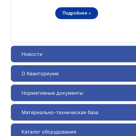
Подробнее »
Новости
О Кванториуме
Нормативные документы
Материально-техническая база
Каталог оборудования