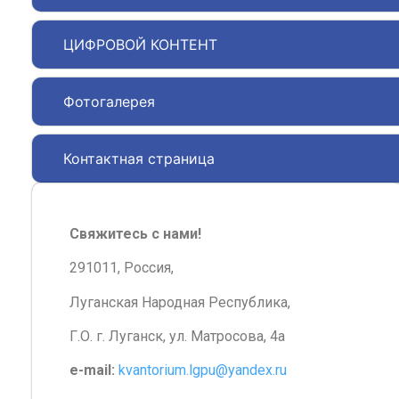
ЦИФРОВОЙ КОНТЕНТ
Фотогалерея
Контактная страница
Свяжитесь с нами!
291011, Россия,
Луганская Народная Республика,
Г.О. г. Луганск, ул. Матросова, 4а
e-mail:
kvantorium.lgpu@yandex.ru