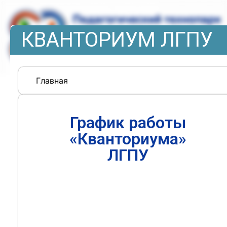
КВАНТОРИУМ ЛГПУ
Главная
График работы
«Кванториума»
ЛГПУ