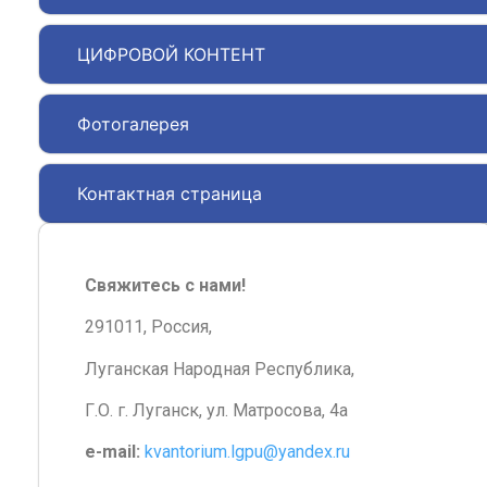
ЦИФРОВОЙ КОНТЕНТ
Фотогалерея
Контактная страница
Свяжитесь с нами!
291011, Россия,
Луганская Народная Республика,
Г.О. г. Луганск, ул. Матросова, 4а
e-mail:
kvantorium.lgpu@yandex.ru