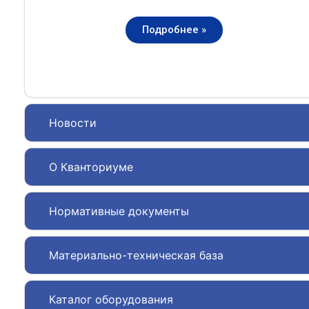
Подробнее »
Новости
О Кванториуме
Нормативные документы
Материально-техническая база
Каталог оборудования