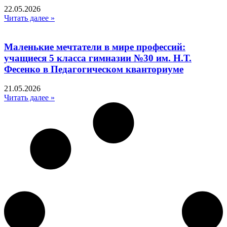
22.05.2026
Читать далее »
Маленькие мечтатели в мире профессий:
учащиеся 5 класса гимназии №30 им. Н.Т.
Фесенко в Педагогическом кванториуме
21.05.2026
Читать далее »