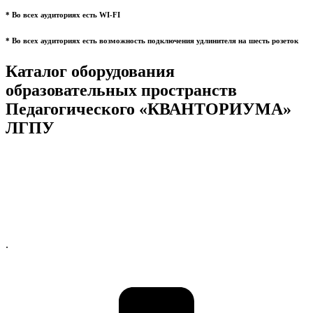
* Во всех аудиториях есть WI-FI
* Во всех аудиториях есть возможность подключения удлинителя на шесть розеток
Каталог оборудования
образовательных пространств
Педагогического «КВАНТОРИУМА»
ЛГПУ
.