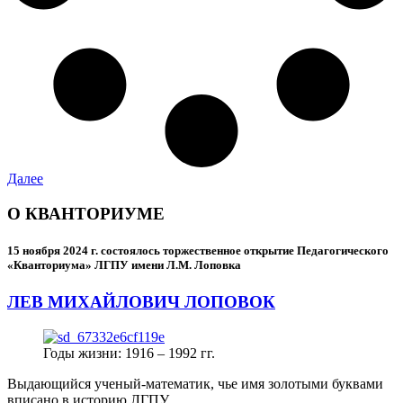
Далее
О КВАНТОРИУМЕ
15 ноября 2024 г.
состоялось торжественное открытие Педагогического
«Кванториума» ЛГПУ имени Л.М. Лоповка
ЛЕВ МИХАЙЛОВИЧ ЛОПОВОК
Годы жизни: 1916 – 1992 гг.
Выдающийся ученый-математик, чье имя золотыми буквами
вписано в историю ЛГПУ.