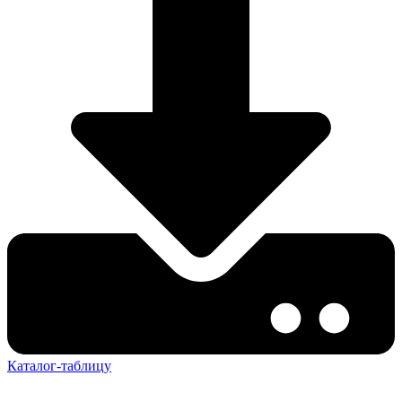
Каталог-таблицу