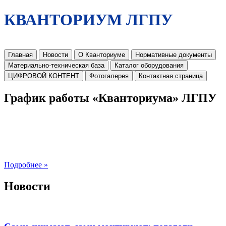
КВАНТОРИУМ ЛГПУ
Главная
Новости
О Кванториуме
Нормативные документы
Материально-техническая база
Каталог оборудования
ЦИФРОВОЙ КОНТЕНТ
Фотогалерея
Контактная страница
График работы «Кванториума» ЛГПУ
Подробнее »
Новости