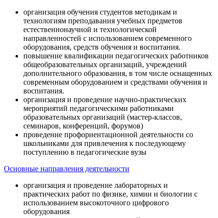
организация обучения студентов методикам и
технологиям преподавания учебных предметов
естественнонаучной и технологической
направленностей с использованием современного
оборудования, средств обучения и воспитания.
повышение квалификации педагогических работников
общеобразовательных организаций, учреждений
дополнительного образования, в том числе оснащенных
современным оборудованием и средствами обучения и
воспитания.
организация и проведение научно-практических
мероприятий педагогическими работниками
образовательных организаций (мастер-классов,
семинаров, конференций, форумов)
проведение профориентационной деятельности со
школьниками для привлечения к последующему
поступлению в педагогические вузы
Основные направления деятельности
организация и проведение лабораторных и
практических работ по физике, химии и биологии с
использованием высокоточного цифрового
оборудования