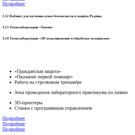
Подробнее
3.12 Кабинет для изучения основ безопасности и защиты Родины
3.13 Технолаборатория «Химия»
3.14 Технолаборатория «3D-моделирование и обработка материалов»
«Гражданская защита»
«Оказание первой помощи»
Работа на стрелковом тренажёре
Зона проведения лабораторного практикума по химии
3D-принтеры
Станки с программным управлением
Подробнее
Подробнее
Подробнее