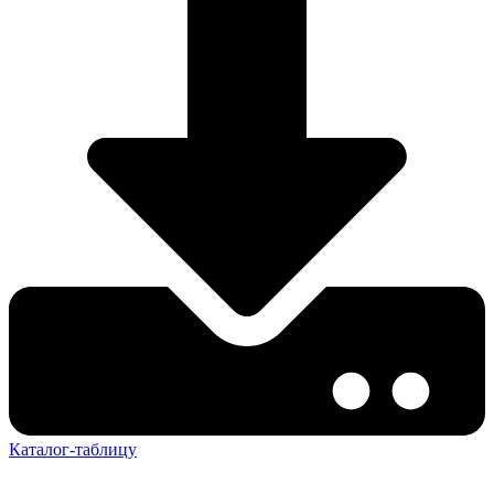
Каталог-таблицу