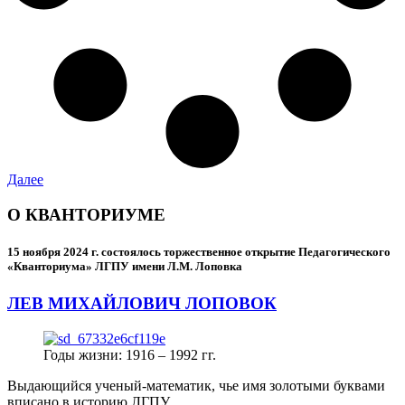
Далее
О КВАНТОРИУМЕ
15 ноября 2024 г.
состоялось торжественное открытие Педагогического
«Кванториума» ЛГПУ имени Л.М. Лоповка
ЛЕВ МИХАЙЛОВИЧ ЛОПОВОК
Годы жизни: 1916 – 1992 гг.
Выдающийся ученый-математик, чье имя золотыми буквами
вписано в историю ЛГПУ.