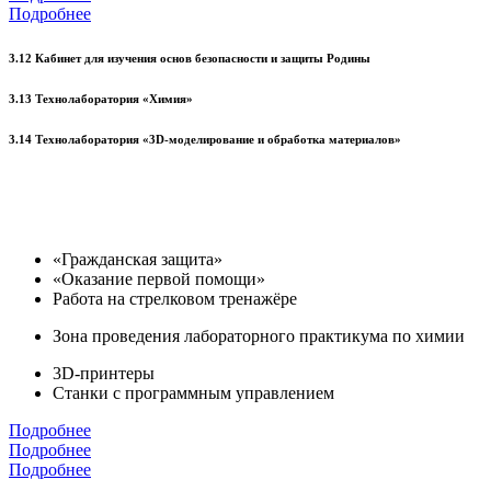
Подробнее
3.12 Кабинет для изучения основ безопасности и защиты Родины
3.13 Технолаборатория «Химия»
3.14 Технолаборатория «3D-моделирование и обработка материалов»
«Гражданская защита»
«Оказание первой помощи»
Работа на стрелковом тренажёре
Зона проведения лабораторного практикума по химии
3D-принтеры
Станки с программным управлением
Подробнее
Подробнее
Подробнее