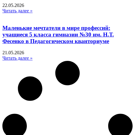
22.05.2026
Читать далее »
Маленькие мечтатели в мире профессий:
учащиеся 5 класса гимназии №30 им. Н.Т.
Фесенко в Педагогическом кванториуме
21.05.2026
Читать далее »