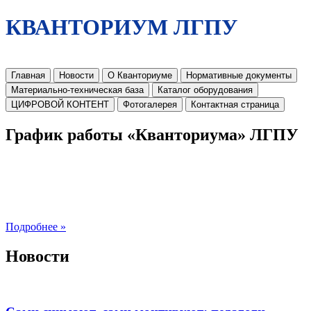
КВАНТОРИУМ ЛГПУ
Главная
Новости
О Кванториуме
Нормативные документы
Материально-техническая база
Каталог оборудования
ЦИФРОВОЙ КОНТЕНТ
Фотогалерея
Контактная страница
График работы «Кванториума» ЛГПУ
Подробнее »
Новости