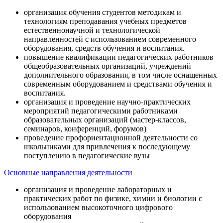
организация обучения студентов методикам и
технологиям преподавания учебных предметов
естественнонаучной и технологической
направленностей с использованием современного
оборудования, средств обучения и воспитания.
повышение квалификации педагогических работников
общеобразовательных организаций, учреждений
дополнительного образования, в том числе оснащенных
современным оборудованием и средствами обучения и
воспитания.
организация и проведение научно-практических
мероприятий педагогическими работниками
образовательных организаций (мастер-классов,
семинаров, конференций, форумов)
проведение профориентационной деятельности со
школьниками для привлечения к последующему
поступлению в педагогические вузы
Основные направления деятельности
организация и проведение лабораторных и
практических работ по физике, химии и биологии с
использованием высокоточного цифрового
оборудования