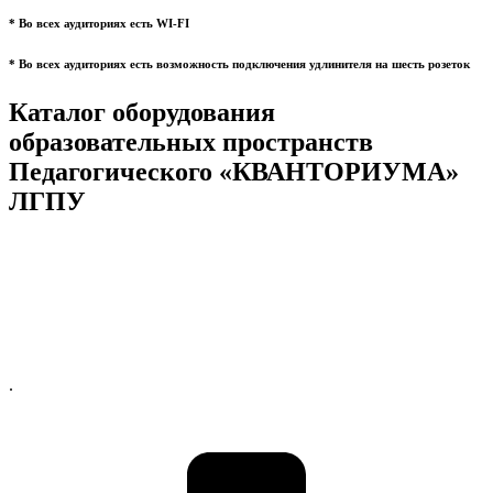
* Во всех аудиториях есть WI-FI
* Во всех аудиториях есть возможность подключения удлинителя на шесть розеток
Каталог оборудования
образовательных пространств
Педагогического «КВАНТОРИУМА»
ЛГПУ
.