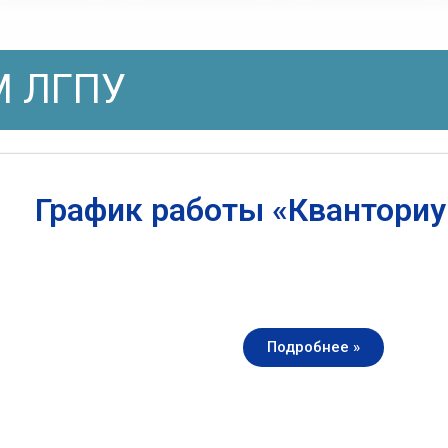
 ЛГПУ
График работы «Квантори
Подробнее »