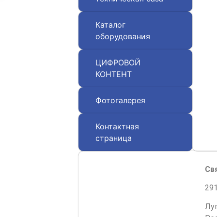
Каталог
оборудования
ЦИФРОВОЙ
КОНТЕНТ
Фотогалерея
Контактная
страница
Св
291
Лу