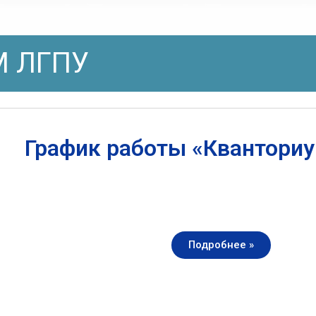
 ЛГПУ
График работы «Квантори
Подробнее »