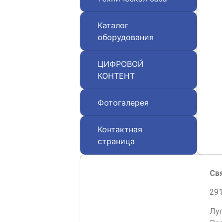
Каталог
оборудования
ЦИФРОВОЙ
КОНТЕНТ
Фотогалерея
Контактная
страница
Св
291
Лу