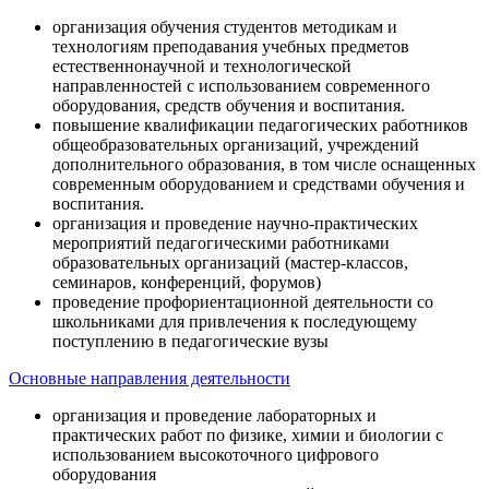
организация обучения студентов методикам и
технологиям преподавания учебных предметов
естественнонаучной и технологической
направленностей с использованием современного
оборудования, средств обучения и воспитания.
повышение квалификации педагогических работников
общеобразовательных организаций, учреждений
дополнительного образования, в том числе оснащенных
современным оборудованием и средствами обучения и
воспитания.
организация и проведение научно-практических
мероприятий педагогическими работниками
образовательных организаций (мастер-классов,
семинаров, конференций, форумов)
проведение профориентационной деятельности со
школьниками для привлечения к последующему
поступлению в педагогические вузы
Основные направления деятельности
организация и проведение лабораторных и
практических работ по физике, химии и биологии с
использованием высокоточного цифрового
оборудования