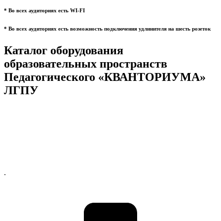
* Во всех аудиториях есть WI-FI
* Во всех аудиториях есть возможность подключения удлинителя на шесть розеток
Каталог оборудования
образовательных пространств
Педагогического «КВАНТОРИУМА»
ЛГПУ
.