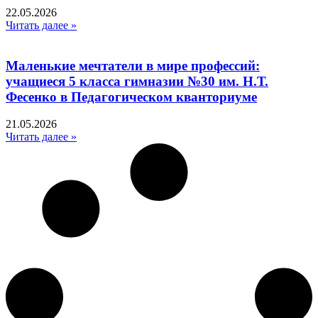
22.05.2026
Читать далее »
Маленькие мечтатели в мире профессий:
учащиеся 5 класса гимназии №30 им. Н.Т.
Фесенко в Педагогическом кванториуме
21.05.2026
Читать далее »