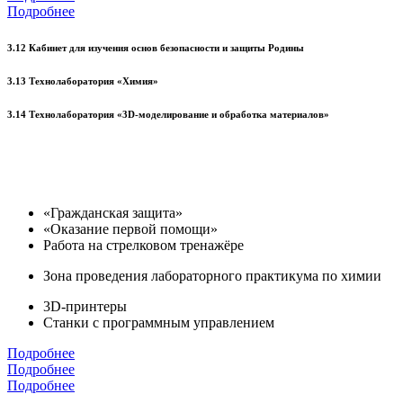
Подробнее
3.12 Кабинет для изучения основ безопасности и защиты Родины
3.13 Технолаборатория «Химия»
3.14 Технолаборатория «3D-моделирование и обработка материалов»
«Гражданская защита»
«Оказание первой помощи»
Работа на стрелковом тренажёре
Зона проведения лабораторного практикума по химии
3D-принтеры
Станки с программным управлением
Подробнее
Подробнее
Подробнее