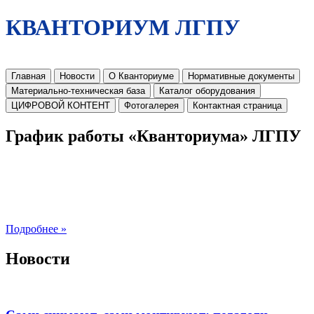
КВАНТОРИУМ ЛГПУ
Главная
Новости
О Кванториуме
Нормативные документы
Материально-техническая база
Каталог оборудования
ЦИФРОВОЙ КОНТЕНТ
Фотогалерея
Контактная страница
График работы «Кванториума» ЛГПУ
Подробнее »
Новости