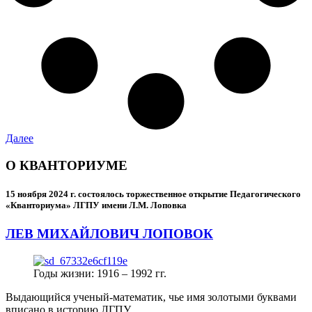
Далее
О КВАНТОРИУМЕ
15 ноября 2024 г.
состоялось торжественное открытие Педагогического
«Кванториума» ЛГПУ имени Л.М. Лоповка
ЛЕВ МИХАЙЛОВИЧ ЛОПОВОК
Годы жизни: 1916 – 1992 гг.
Выдающийся ученый-математик, чье имя золотыми буквами
вписано в историю ЛГПУ.