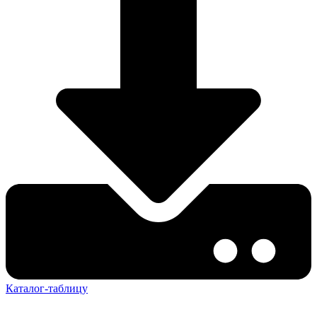
Каталог-таблицу