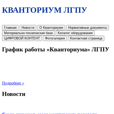
КВАНТОРИУМ ЛГПУ
Главная
Новости
О Кванториуме
Нормативные документы
Материально-техническая база
Каталог оборудования
ЦИФРОВОЙ КОНТЕНТ
Фотогалерея
Контактная страница
График работы «Кванториума» ЛГПУ
Подробнее »
Новости