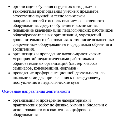
организация обучения студентов методикам и
технологиям преподавания учебных предметов
естественнонаучной и технологической
направленностей с использованием современного
оборудования, средств обучения и воспитания.
повышение квалификации педагогических работников
общеобразовательных организаций, учреждений
дополнительного образования, в том числе оснащенных
современным оборудованием и средствами обучения и
воспитания.
организация и проведение научно-практических
мероприятий педагогическими работниками
образовательных организаций (мастер-классов,
семинаров, конференций, форумов)
проведение профориентационной деятельности со
школьниками для привлечения к последующему
поступлению в педагогические вузы
Основные направления деятельности
организация и проведение лабораторных и
практических работ по физике, химии и биологии с
использованием высокоточного цифрового
оборудования