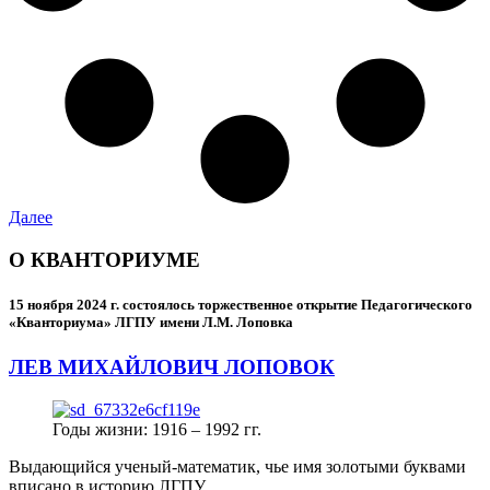
Далее
О КВАНТОРИУМЕ
15 ноября 2024 г.
состоялось торжественное открытие Педагогического
«Кванториума» ЛГПУ имени Л.М. Лоповка
ЛЕВ МИХАЙЛОВИЧ ЛОПОВОК
Годы жизни: 1916 – 1992 гг.
Выдающийся ученый-математик, чье имя золотыми буквами
вписано в историю ЛГПУ.