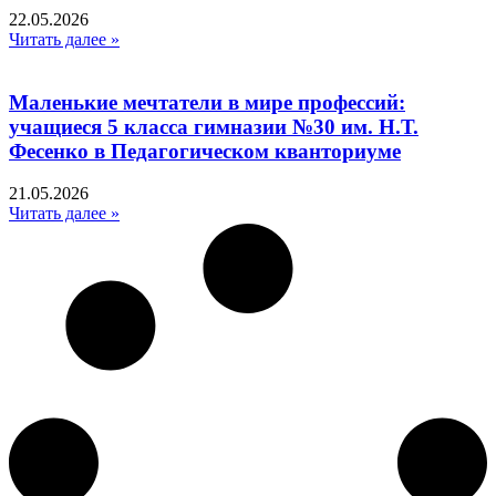
22.05.2026
Читать далее »
Маленькие мечтатели в мире профессий:
учащиеся 5 класса гимназии №30 им. Н.Т.
Фесенко в Педагогическом кванториуме
21.05.2026
Читать далее »