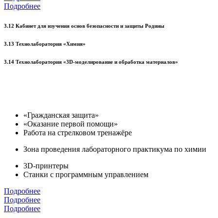
Подробнее
3.12 Кабинет для изучения основ безопасности и защиты Родины
3.13 Технолаборатория «Химия»
3.14 Технолаборатория «3D-моделирование и обработка материалов»
«Гражданская защита»
«Оказание первой помощи»
Работа на стрелковом тренажёре
Зона проведения лабораторного практикума по химии
3D-принтеры
Станки с программным управлением
Подробнее
Подробнее
Подробнее