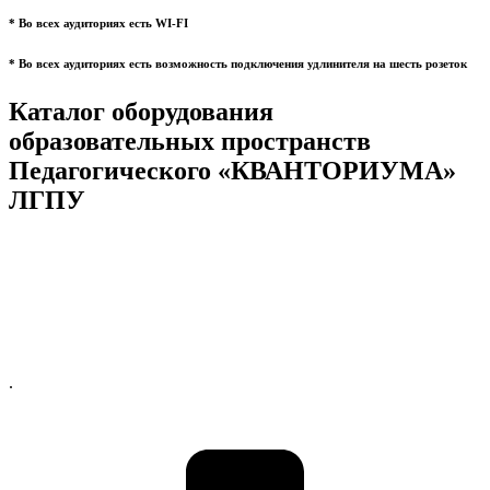
* Во всех аудиториях есть WI-FI
* Во всех аудиториях есть возможность подключения удлинителя на шесть розеток
Каталог оборудования
образовательных пространств
Педагогического «КВАНТОРИУМА»
ЛГПУ
.