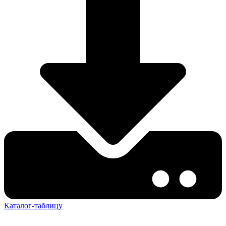
Каталог-таблицу