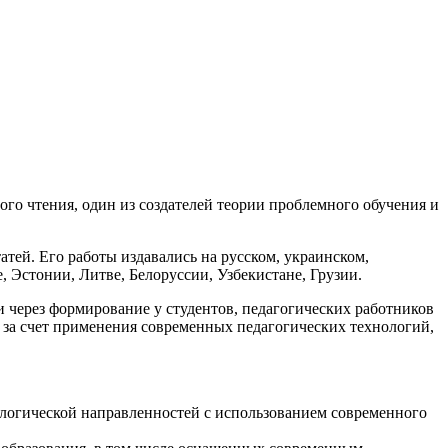
го чтения, один из создателей теории проблемного обучения и
атей. Его работы издавались на русском, украинском,
, Эстонии, Литве, Белоруссии, Узбекистане, Грузии.
через формирование у студентов, педагогических работников
 за счет применения современных педагогических технологий,
ологической направленностей с использованием современного