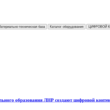
атериально-техническая база
Каталог оборудования
ЦИФРОВОЙ 
льного образования ЛНР создают цифровой конте