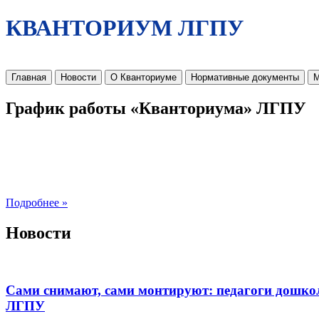
КВАНТОРИУМ ЛГПУ
Главная
Новости
О Кванториуме
Нормативные документы
М
График работы «Кванториума» ЛГПУ
Подробнее »
Новости
Сами снимают, сами монтируют: педагоги дошко
ЛГПУ​