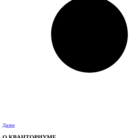
Далее
О КВАНТОРИУМЕ