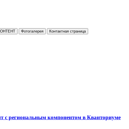
КОНТЕНТ
Фотогалерея
Контактная страница
нт с региональным компонентом в Кванториуме