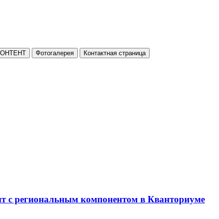
КОНТЕНТ
Фотогалерея
Контактная страница
нт с региональным компонентом в Кванториуме