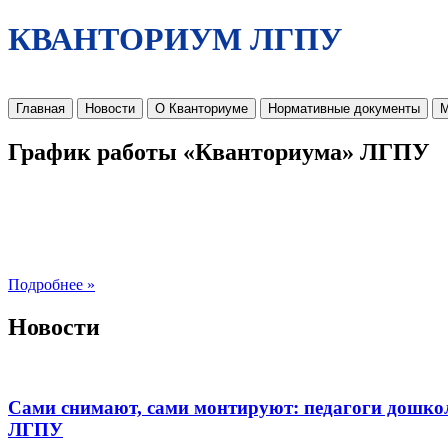
КВАНТОРИУМ ЛГПУ
Главная
Новости
О Кванториуме
Нормативные документы
М
График работы «Кванториума» ЛГПУ
Подробнее »
Новости
Сами снимают, сами монтируют: педагоги дошко
ЛГПУ​