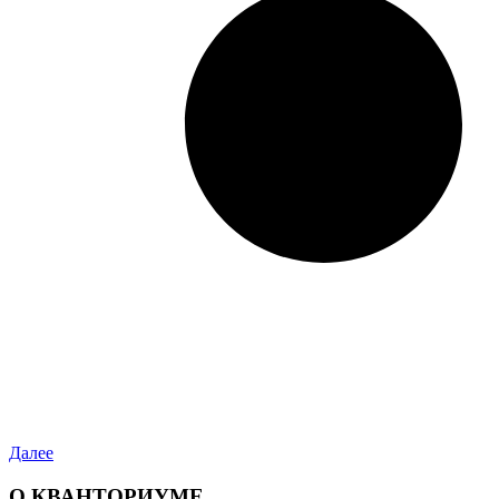
Далее
О КВАНТОРИУМЕ