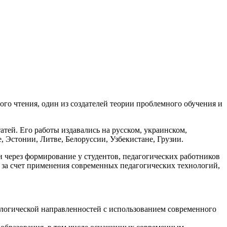
го чтения, один из создателей теории проблемного обучения и
атей. Его работы издавались на русском, украинском,
, Эстонии, Литве, Белоруссии, Узбекистане, Грузии.
через формирование у студентов, педагогических работников
 за счет применения современных педагогических технологий,
ологической направленностей с использованием современного