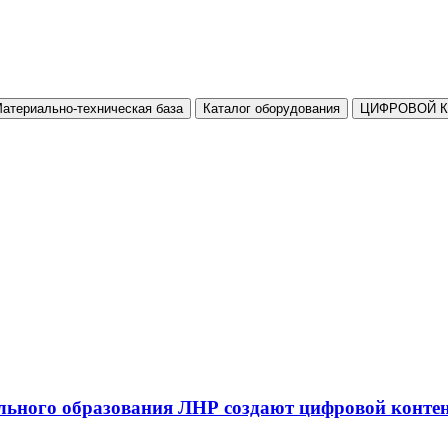
атериально-техническая база
Каталог оборудования
ЦИФРОВОЙ 
льного образования ЛНР создают цифровой конте